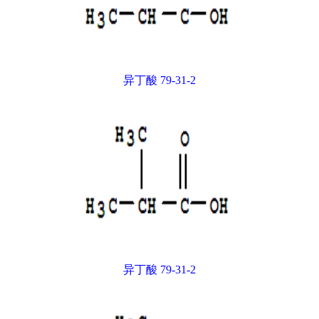
异丁酸 79-31-2
异丁酸 79-31-2