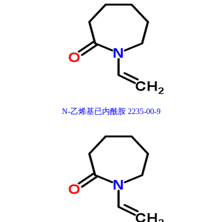
N-乙烯基已内酰胺 2235-00-9