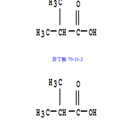
异丁酸 79-31-2