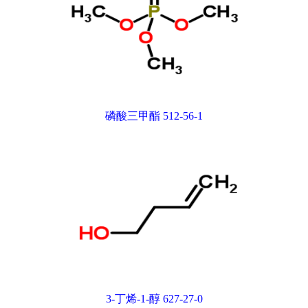
磷酸三甲酯 512-56-1
3-丁烯-1-醇 627-27-0