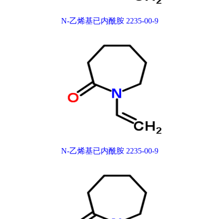
N-乙烯基已内酰胺 2235-00-9
N-乙烯基已内酰胺 2235-00-9