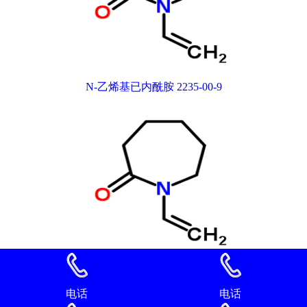
N-乙烯基已内酰胺 2235-00-9
N-乙烯基已内酰胺 2235-00-9
电话
电话