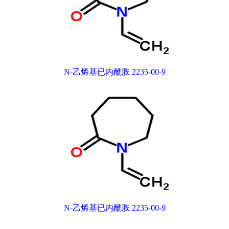
N-乙烯基已内酰胺 2235-00-9
N-乙烯基已内酰胺 2235-00-9