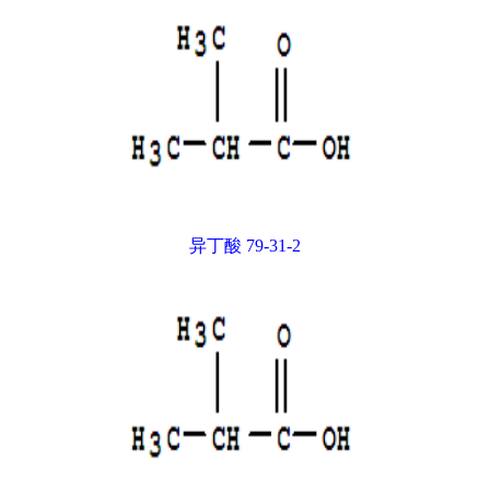
异丁酸 79-31-2