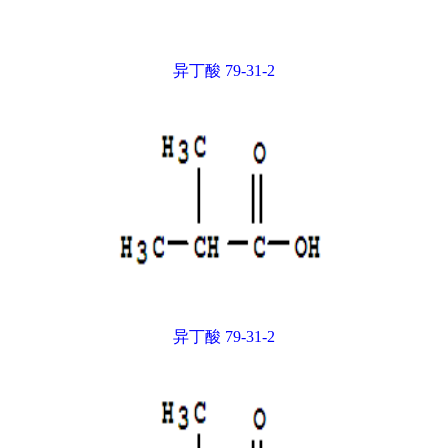
异丁酸 79-31-2
异丁酸 79-31-2