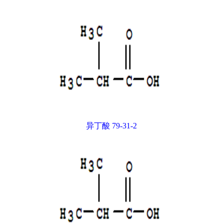
异丁酸 79-31-2