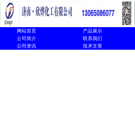
网站首页
产品展示
公司简介
联系我们
公司资讯
技术文章