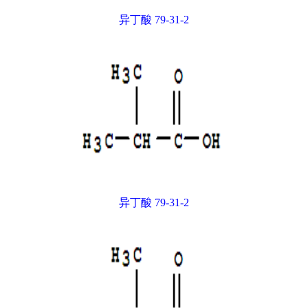
异丁酸 79-31-2
异丁酸 79-31-2