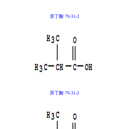
异丁酸 79-31-2
异丁酸 79-31-2