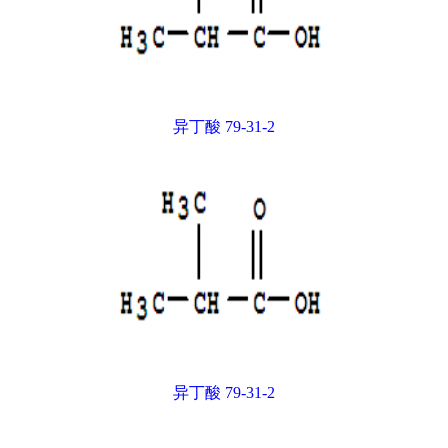
异丁酸 79-31-2
异丁酸 79-31-2