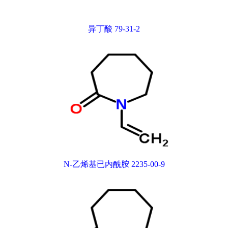
异丁酸 79-31-2
N-乙烯基已内酰胺 2235-00-9