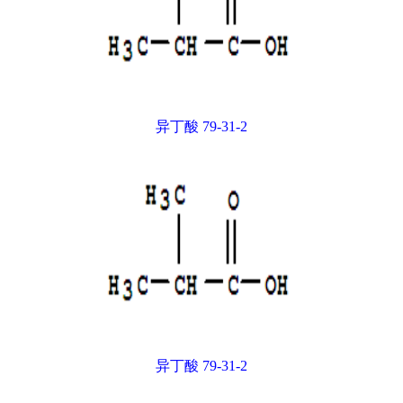
异丁酸 79-31-2
异丁酸 79-31-2