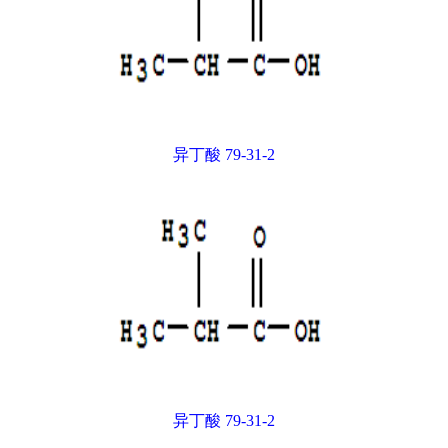
异丁酸 79-31-2
异丁酸 79-31-2