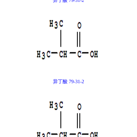
异丁酸 79-31-2
异丁酸 79-31-2