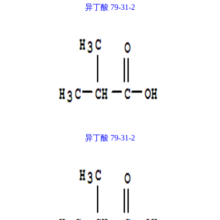
异丁酸 79-31-2
异丁酸 79-31-2