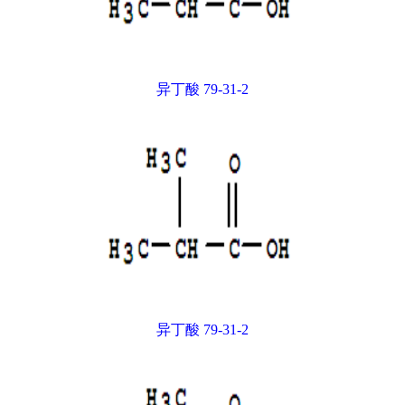
异丁酸 79-31-2
异丁酸 79-31-2