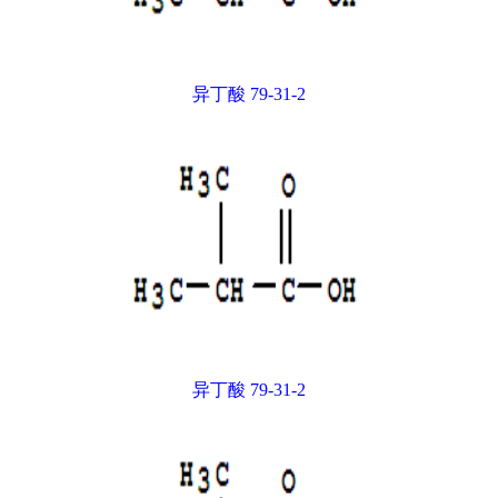
异丁酸 79-31-2
异丁酸 79-31-2