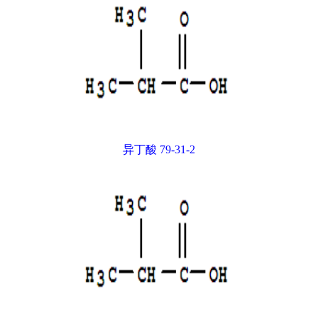
异丁酸 79-31-2