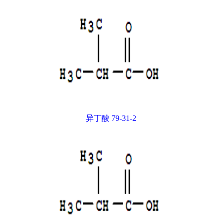
异丁酸 79-31-2