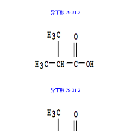
异丁酸 79-31-2
异丁酸 79-31-2