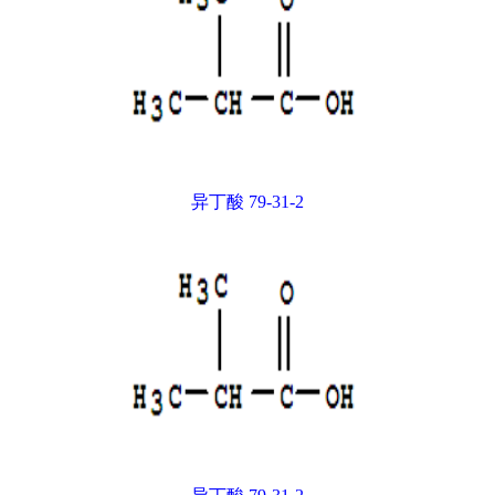
异丁酸 79-31-2