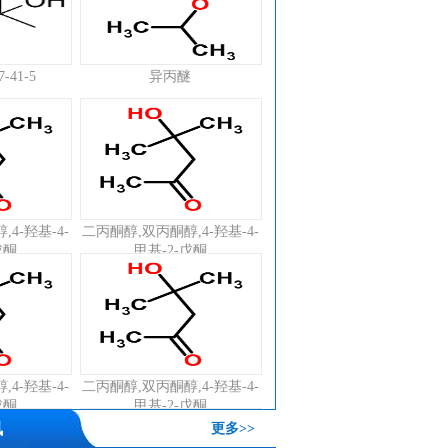
-41-5
异丙醚
4-羟基-4-
二丙酮醇,双丙酮醇,4-羟基-4-
戊酮
甲基-2-戊酮
4-羟基-4-
二丙酮醇,双丙酮醇,4-羟基-4-
戊酮
甲基-2-戊酮
讯
更多>>