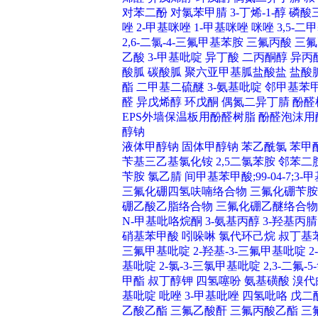
对苯二酚
对氯苯甲腈
3-丁烯-1-醇
磷酸
唑
2-甲基咪唑
1-甲基咪唑
咪唑
3,5-
2,6-二氯-4-三氟甲基苯胺
三氟丙酸
三氟
2-溴-
乙酸
3-甲基吡啶
异丁酸
二丙酮醇
异丙
酸胍
碳酸胍
聚六亚甲基胍盐酸盐
盐酸
酯
二甲基二硫醚
3-氨基吡啶
邻甲基苯
醛
异戊烯醇
环戊酮
偶氮二异丁腈
酚醛
EPS外墙保温板用酚醛树脂
酚醛泡沫用
醇钠
液体甲醇钠
固体甲醇钠
苯乙酰氯
苯甲
苄基三乙基氯化铵
2,5二氯苯胺
邻苯二
苄胺
氯乙腈
间甲基苯甲酸;99-04-7;3
三氟化硼四氢呋喃络合物
三氟化硼苄胺
硼乙酸乙脂络合物
三氟化硼乙醚络合物
N-甲基吡咯烷酮
3-氨基丙醇
3-羟基丙腈
硝基苯甲酸
吲哚啉
氯代环己烷
叔丁基
三氟甲基吡啶
2-羟基-3-三氟甲基吡啶
2
基吡啶
2-氯-3-三氯甲基吡啶
2,3-二氟-
甲酯
叔丁醇钾
四氢噻吩
氨基磺酸
溴代
基吡啶
吡唑
3-甲基吡唑
四氢吡咯
戊二
乙酸乙酯
三氟乙酸酐
三氟丙酸乙酯
三