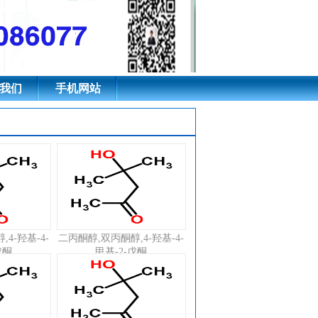
异戊烯醛,
我们
手机网站
4-羟基-4-
二丙酮醇,双丙酮醇,4-羟基-4-
戊酮
甲基-2-戊酮