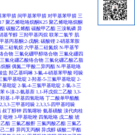
3-氨基-4-溴苯甲酸;2840-29-1
基苯甲腈
间甲基苯甲腈
对甲基苯甲腈
三
7
聚乙烯吡咯烷酮K25
聚乙烯吡咯烷酮
酯
碳酸乙烯酯
碳酸甲乙酯
三溴氧磷
异
4-羟基-4-
硝基苄醇
三羟甲基丙烷
联苯二氯苄
肌
戊酮
甲基丙基酮;2-戊酮;
碳酸锂
2-硝基苯胺
基二硅氧烷
六甲基二硅氮烷
N-甲基苄
聚三氟氯乙烯;9002-83-9
络合物
三氟化硼甲醇络合物
三氟化硼四
三氟化硼乙酸络合物
三氟化硼乙酸乙脂
咯烷酮
偶氮二甲酸二异丙酯
N-甲基吡咯
酸盐
羟乙基吗啉
3-氟-4-硝基苯甲酸
吲哚
4-三氟甲基吡啶
2-羟基-5-三氟甲基吡啶
2-
-56-1
氯甲基吡啶
2-氯-4-三氯甲基吡啶
2-氯-3-三
苯
6-溴-2-氨基萘
1,1-环戊烷二乙酸
3,3-
007-16-5
3-羟基-1-甲基四氢吡咯
丁二酸单甲酯酰
4-氨基-2-氟苯甲酸;446-31-1
2,3,3-三甲基吲哚
2,3,3,5-四甲基吲哚
酯
叔丁醇钾
四氢噻吩
氨基磺酸
溴代肉桂
啶
吡唑
3-甲基吡唑
四氢吡咯
戊二酸
琥
酸乙酯
三氟乙酸酐
三氟丙酸乙酯
三氟乙
异己二醇
异丙叉丙酮
异戊醇
碳酸二甲酯