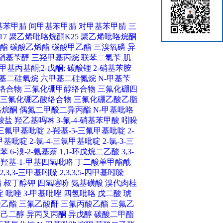
3-氨基-4-溴苯甲酸;2840-29-1
基苯甲腈
间甲基苯甲腈
对甲基苯甲腈
三
7
聚乙烯吡咯烷酮K25
聚乙烯吡咯烷酮
酯
碳酸乙烯酯
碳酸甲乙酯
三溴氧磷
异
4-羟基-4-
硝基苄醇
三羟甲基丙烷
联苯二氯苄
肌
戊酮
甲基丙基酮;2-戊酮;
碳酸锂
2-硝基苯胺
基二硅氧烷
六甲基二硅氮烷
N-甲基苄
聚三氟氯乙烯;9002-83-9
络合物
三氟化硼甲醇络合物
三氟化硼四
三氟化硼乙酸络合物
三氟化硼乙酸乙脂
咯烷酮
偶氮二甲酸二异丙酯
N-甲基吡咯
酸盐
羟乙基吗啉
3-氟-4-硝基苯甲酸
吲哚
4-三氟甲基吡啶
2-羟基-5-三氟甲基吡啶
2-
-56-1
氯甲基吡啶
2-氯-4-三氯甲基吡啶
2-氯-3-三
苯
6-溴-2-氨基萘
1,1-环戊烷二乙酸
3,3-
007-16-5
3-羟基-1-甲基四氢吡咯
丁二酸单甲酯酰
4-氨基-2-氟苯甲酸;446-31-1
2,3,3-三甲基吲哚
2,3,3,5-四甲基吲哚
酯
叔丁醇钾
四氢噻吩
氨基磺酸
溴代肉桂
啶
吡唑
3-甲基吡唑
四氢吡咯
戊二酸
琥
酸乙酯
三氟乙酸酐
三氟丙酸乙酯
三氟乙
异己二醇
异丙叉丙酮
异戊醇
碳酸二甲酯