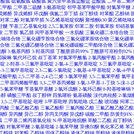
磷酸胍
硫氰酸胍
碳酸胍
聚六亚甲基胍盐酸盐
盐酸胍
二甲基二烯
二甲酯
二甲基二硫醚
3-氨基吡啶
邻甲基苯甲酸甲酯
对氯苯甲醚
-4-氟苯甲酸;446-32-2
2-氨基-4-溴苯甲酸;20776-50-
2-氨基-3-(三
戊烯醛
异戊烯醇
环戊酮
偶氮二异丁腈
叔丁醇镁
对苯醌
乙醇钠
5
酸;313-1
对苯二酚
对氯苯甲腈
N-乙烯基吡啶烷酮
聚维酮k30
聚乙烯吡咯
甘醚
苄基三乙基氯化铵
2,5二氯苯胺
邻苯二胺
邻氯苯胺
邻硝基
胺
二苄胺
氯乙腈
间甲基苯甲酸
一水肌酸
三氟化硼二水络合物
呋喃络合物
三氟化硼苄胺络合物
三氟化硼苯胺络合物
三氟化硼单
合物
三氟化硼乙醚络合物
三氟化硼碳酸二甲酯络合物
三氟化硼
烷酮
3-氨基丙醇
3-羟基丙腈
丁酰肼原药99%
丁酰肼可溶粉剂92%
2-氨基-4-氯苯甲酸
吲哚啉
氯代环己烷
叔丁基苯
对氯苯甲酰氯
2-氯丙酸甲酯
2-氯丙
-4-溴苯甲酸;2840-29-1
吡啶
2-羟基-3-三氟甲基吡啶
2-氯-4-三氟甲基吡啶
3-三氟甲基吡啶
氯-3-三氯甲基吡啶
2,3-二氟-5-氯吡啶
2-氨基-4-甲基吡啶
2-氯-4-
梨酸甲酯
2,5-二甲基-2,4-己二烯
3-氯苯甲醛
3,5-二氯苯甲醛
氯甲
,3-二甲基丙烯酸甲酯
3,3-二甲基丙烯酸
3-氯-3-甲基-1-丁炔
5-溴-1
异丁酸 79-31-2
溴-5-氟苯甲醚
苄基氯甲基醚
2-氯环戊酮
2-氯环己酮
8-羟基喹啉铜
1-醇
磷酸三甲酯
叔丁醇钾
四氢噻吩
氨基磺酸
溴代肉桂醛
2-氯烟
3,5-二甲基吡啶
吡唑
3-甲基吡唑
四氢吡咯
戊二酸
琥珀酸
间苯
4-氨基苯甲酸;2457-76-3
3-氟-5-溴苯甲酸;176548-70-2
3-氯-4-溴苯甲酸;2
丙酸
三氟乙酸乙酯
三氟乙酸酐
三氟丙酸乙酯
三氟乙酰乙酸乙酯
酮醇
异丙醚
异己二醇
异丙叉丙酮
异戊醇
碳酸二甲酯
防黄剂HN-1
胍
二甲基二烯丙基氯化铵
N-甲基吡咯烷酮
草酸二乙酯
叔丁醇钠
甲酯
对氯苯甲醚
2-氰基吡嗪
2-氯苯甲醚
异佛尔酮
氧化苯乙烯
苯
丁醇镁
对苯醌
乙醇钠
固体乙醇钠
液体乙醇钠
甲醇钠
液体甲醇