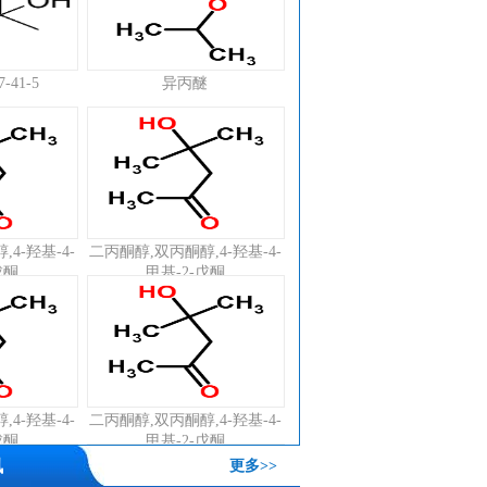
-41-5
异丙醚
4-羟基-4-
二丙酮醇,双丙酮醇,4-羟基-4-
戊酮
甲基-2-戊酮
4-羟基-4-
二丙酮醇,双丙酮醇,4-羟基-4-
戊酮
甲基-2-戊酮
讯
更多>>