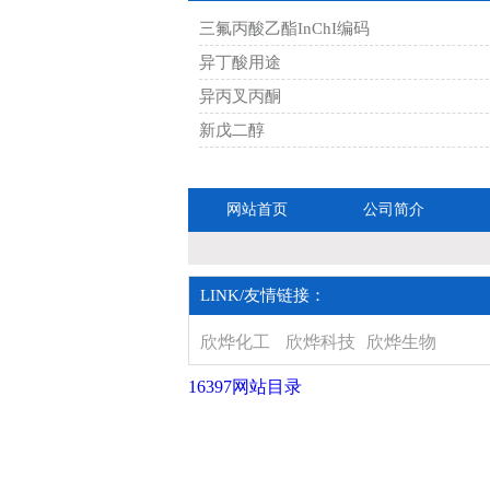
三氟丙酸乙酯InChI编码
异丁酸用途
异丙叉丙酮
二丙酮
新戊二醇
网站首页
公司简介
网站地图
二丙酮
LINK/友情链接：
欣烨化工
欣烨科技
欣烨生物
16397网站目录
二丙酮