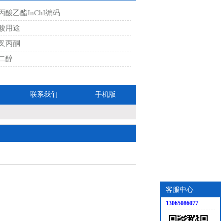
丙酸乙酯InChI编码
酸用途
叉丙酮
4-羟基-4-
二丙酮醇,双丙酮醇,4-羟基-4-
戊酮
甲基-2-戊酮
二醇
联系我们
手机版
4-羟基-4-
二丙酮醇,双丙酮醇,4-羟基-4-
戊酮
甲基-2-戊酮
客服中心
4-羟基-4-
二丙酮醇,双丙酮醇,4-羟基-4-
13065086077
戊酮
甲基-2-戊酮