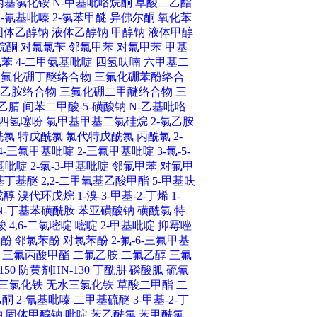
丙基氯化铵
N-甲基吡咯烷酮
草酸二乙酯
2-氰基吡嗪
2-氯苯甲醚
异佛尔酮
氧化苯
氟甲基)苯甲
固体乙醇钠
液体乙醇钠
甲醇钠
液体甲醇
2-2
烷酮
对氯氯苄
邻氯甲苯
对氯甲苯
甲基
氯苯
4-二甲氨基吡啶
四氢呋喃
六甲基二
三氟化硼丁醚络合物
三氟化硼苯酚络合
D-荧光素钠盐 103404-75-7
乙胺络合物
三氟化硼二甲醚络合物
三
乙腈
间苯二甲酸-5-磺酸钠
N-乙基吡咯
四氢噻吩
氯甲基甲基二氯硅烷
2-氯乙胺
;89-77-0
酰氯
特戊酰氯
氯代特戊酰氯
丙酰氯
2-
2-氯-4-氨基苯甲酸;2457-76-3
4-三氟甲基吡啶
2-三氟甲基吡啶
3-氯-5-
甲基吡啶
2-氯-3-甲基吡啶
邻氟甲苯
对氟甲
基丁基醚
2,2-二甲氧基乙酸甲酯
5-甲基呋
-戊醇
溴代环戊烷
1-溴-3-甲基-2-丁烯
1-
N-丁基苯磺酰胺
苯亚磺酸钠
磺酰氯
特
酸
4,6-二氯嘧啶
嘧啶
2-甲基吡啶
抑霉唑
二酚
邻氯苯酚
对氯苯酚
2-氟-6-三氟甲基
5118-59-6
2-溴-5-氯苯甲酸;21739-93-5
三氟丙酸甲酯
二氟乙胺
二氟乙醇
三氟
50
防黄剂HN-130
丁酰肼
磷酸胍
硫氰
三氯化铁
无水三氯化铁
草酸二甲酯
二
乙酮
2-氰基吡嗪
二甲基硫醚
3-甲基-2-丁
钠
固体甲醇钠
吡啶
苯乙酰氯
苯甲酰氯