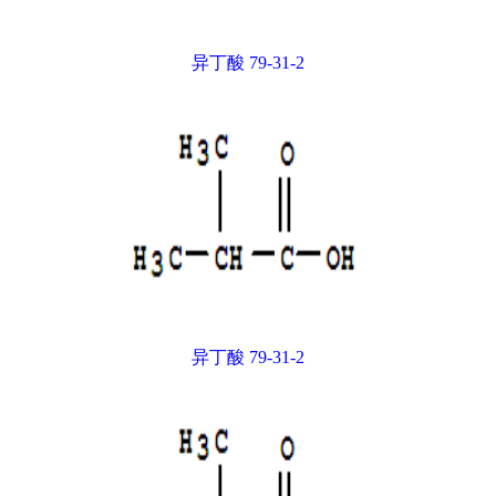
异丁酸 79-31-2
异丁酸 79-31-2