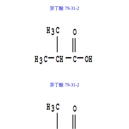
异丁酸 79-31-2
异丁酸 79-31-2