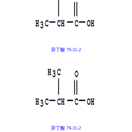
异丁酸 79-31-2
异丁酸 79-31-2