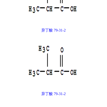
异丁酸 79-31-2
异丁酸 79-31-2