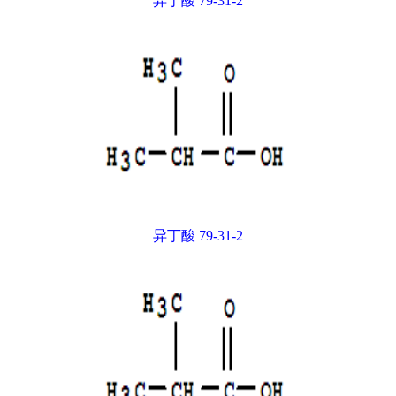
异丁酸 79-31-2
异丁酸 79-31-2