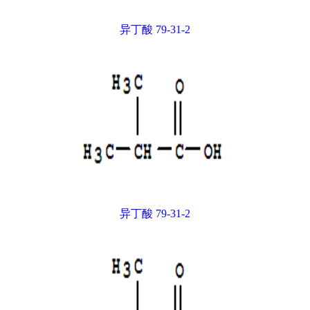
异丁酸 79-31-2
异丁酸 79-31-2