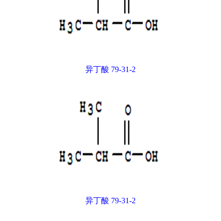
异丁酸 79-31-2
异丁酸 79-31-2