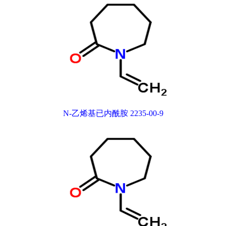
N-乙烯基已内酰胺 2235-00-9