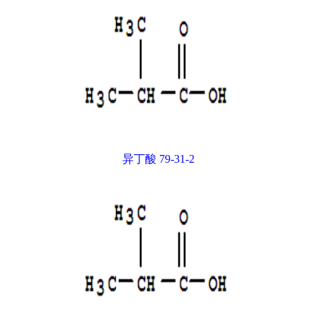
异丁酸 79-31-2