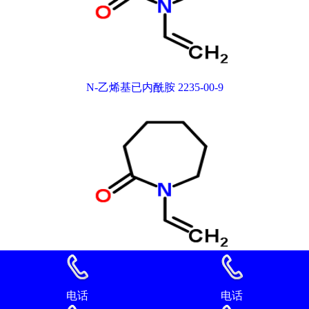
N-乙烯基已内酰胺 2235-00-9
N-乙烯基已内酰胺 2235-00-9
电话
电话