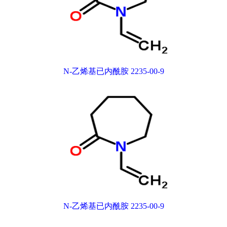
N-乙烯基已内酰胺 2235-00-9
N-乙烯基已内酰胺 2235-00-9