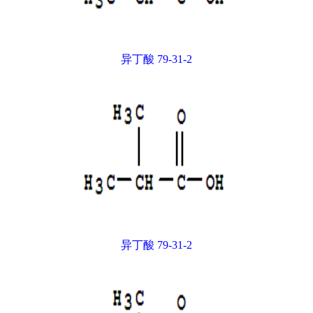
异丁酸 79-31-2
异丁酸 79-31-2