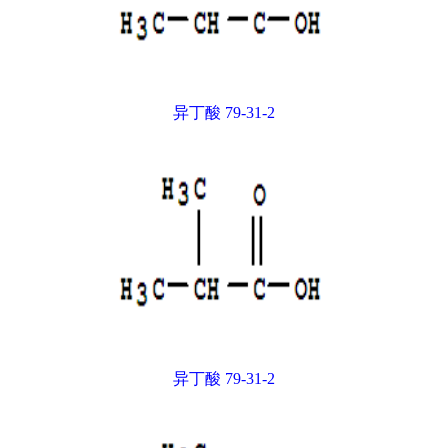
异丁酸 79-31-2
异丁酸 79-31-2