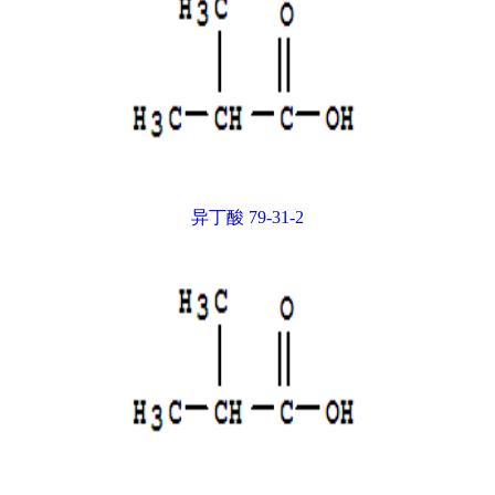
异丁酸 79-31-2