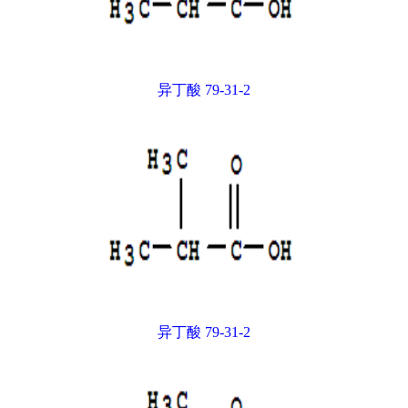
异丁酸 79-31-2
异丁酸 79-31-2