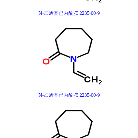
N-乙烯基已内酰胺 2235-00-9
N-乙烯基已内酰胺 2235-00-9