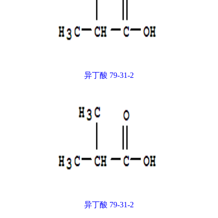
异丁酸 79-31-2
异丁酸 79-31-2