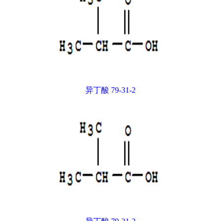
异丁酸 79-31-2