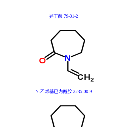
异丁酸 79-31-2
N-乙烯基已内酰胺 2235-00-9