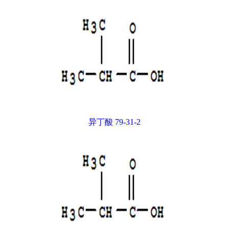
异丁酸 79-31-2