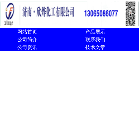
网站首页
产品展示
公司简介
联系我们
公司资讯
技术文章