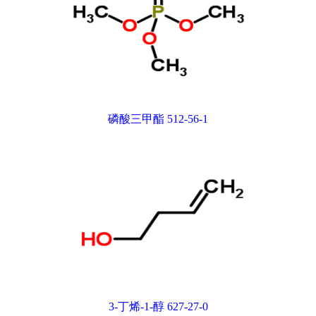
磷酸三甲酯 512-56-1
3-丁烯-1-醇 627-27-0