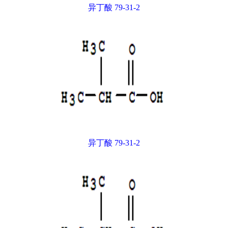
异丁酸 79-31-2
异丁酸 79-31-2