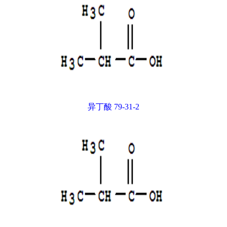
异丁酸 79-31-2