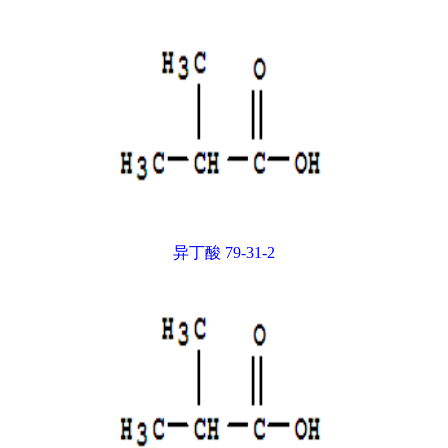
异丁酸 79-31-2