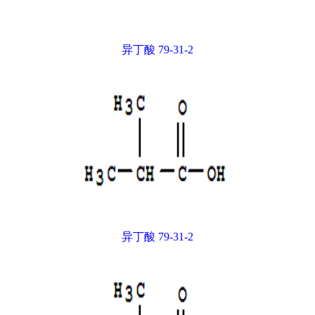
异丁酸 79-31-2
异丁酸 79-31-2