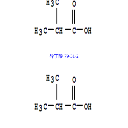
异丁酸 79-31-2