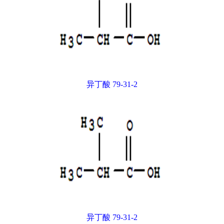
异丁酸 79-31-2
异丁酸 79-31-2