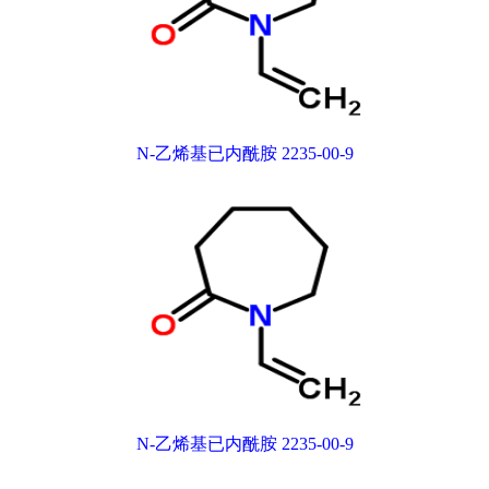
N-乙烯基已内酰胺 2235-00-9
N-乙烯基已内酰胺 2235-00-9