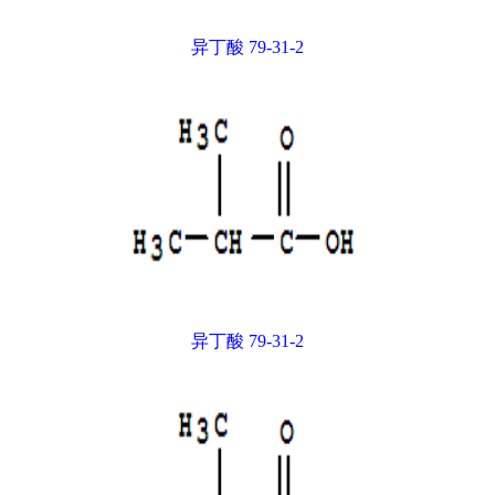
异丁酸 79-31-2
异丁酸 79-31-2