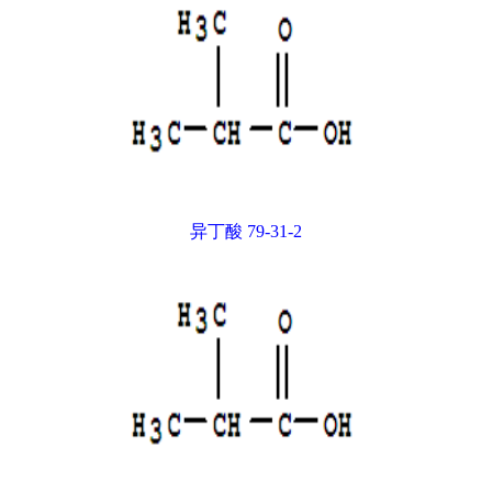
异丁酸 79-31-2