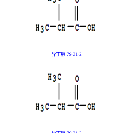
异丁酸 79-31-2