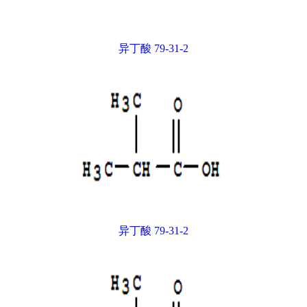
异丁酸 79-31-2
异丁酸 79-31-2