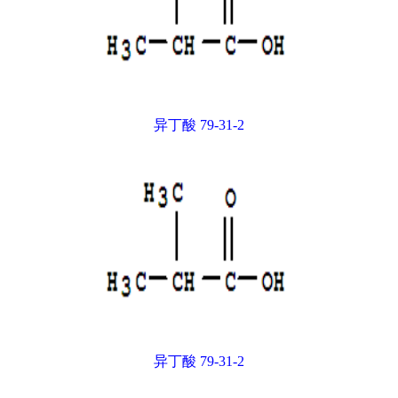
异丁酸 79-31-2
异丁酸 79-31-2