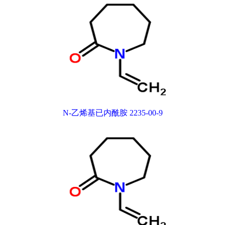
N-乙烯基已内酰胺 2235-00-9