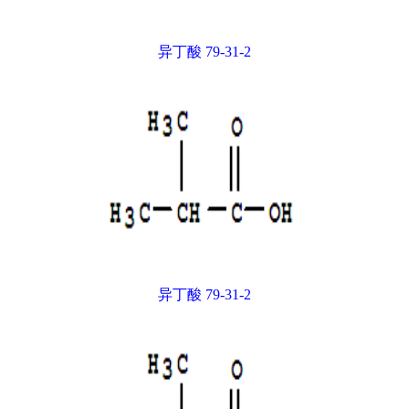
异丁酸 79-31-2
异丁酸 79-31-2