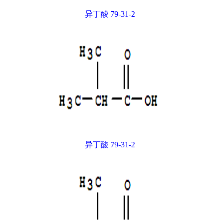
异丁酸 79-31-2
异丁酸 79-31-2