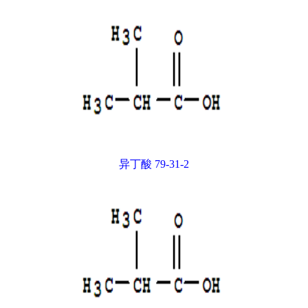
异丁酸 79-31-2