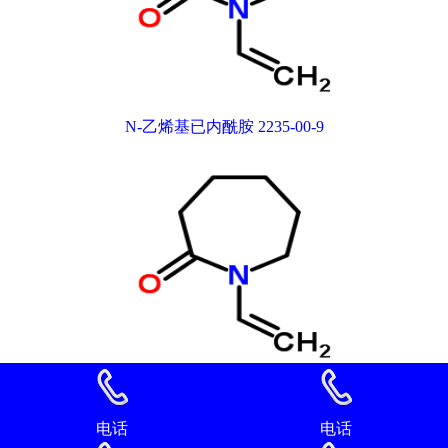
N-乙烯基已内酰胺 2235-00-9
N-乙烯基已内酰胺 2235-00-9
电话
电话