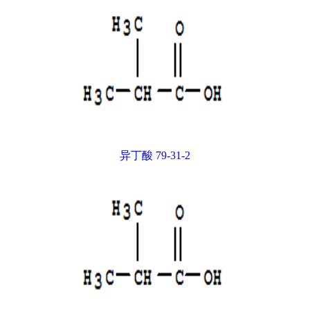
异丁酸 79-31-2