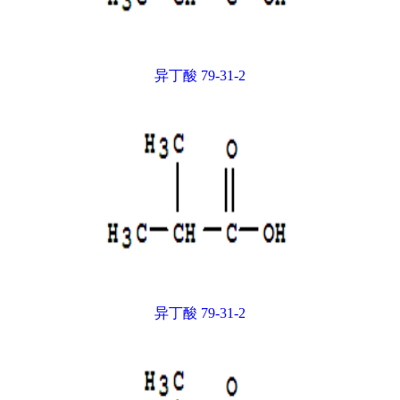
异丁酸 79-31-2
异丁酸 79-31-2