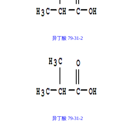
异丁酸 79-31-2
异丁酸 79-31-2