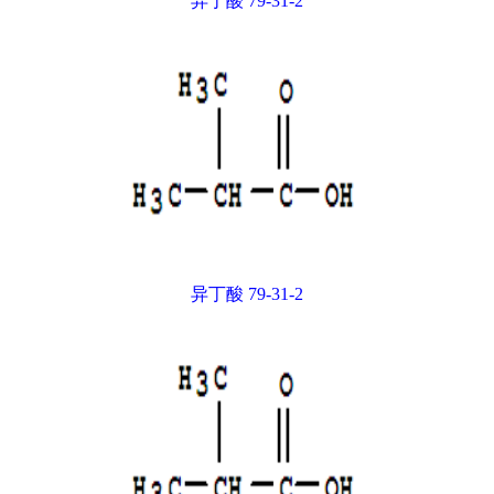
异丁酸 79-31-2
异丁酸 79-31-2