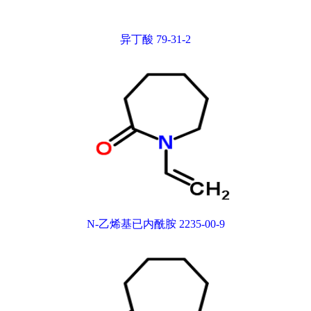
异丁酸 79-31-2
N-乙烯基已内酰胺 2235-00-9