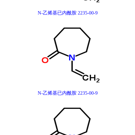
N-乙烯基已内酰胺 2235-00-9
N-乙烯基已内酰胺 2235-00-9