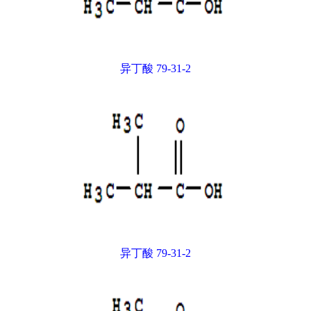
异丁酸 79-31-2
异丁酸 79-31-2