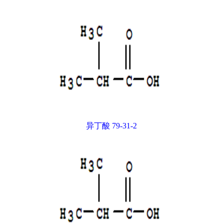
异丁酸 79-31-2