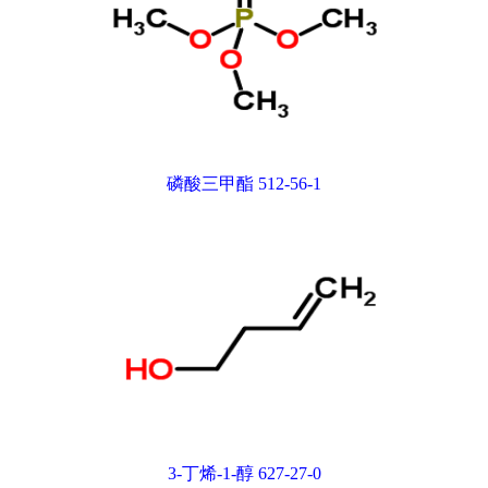
磷酸三甲酯 512-56-1
3-丁烯-1-醇 627-27-0