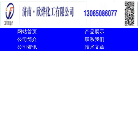
网站首页
产品展示
公司简介
联系我们
公司资讯
技术文章