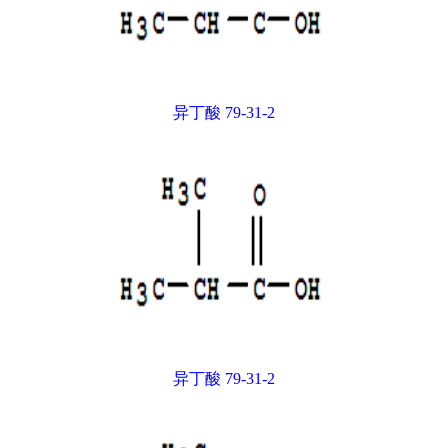
异丁酸 79-31-2
异丁酸 79-31-2