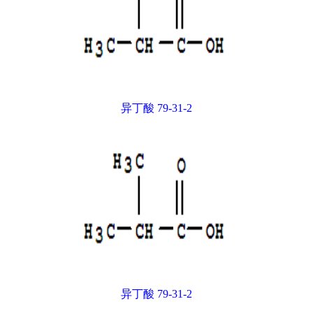
异丁酸 79-31-2
异丁酸 79-31-2