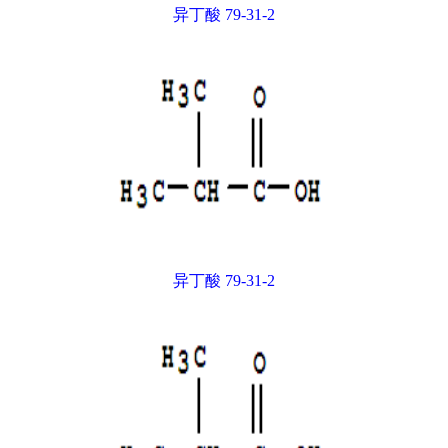
异丁酸 79-31-2
异丁酸 79-31-2