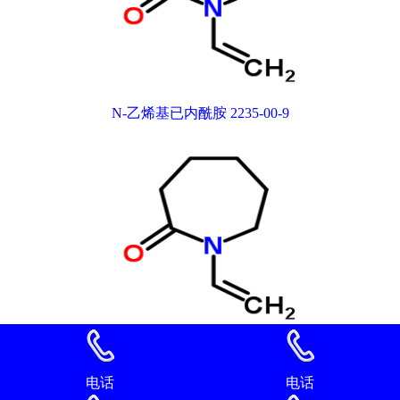
N-乙烯基已内酰胺 2235-00-9
N-乙烯基已内酰胺 2235-00-9
电话
电话