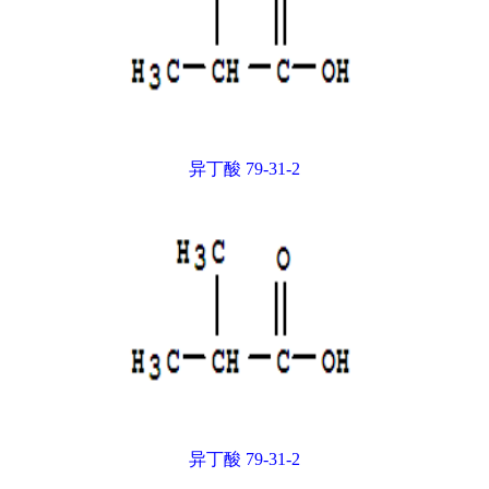
异丁酸 79-31-2
异丁酸 79-31-2