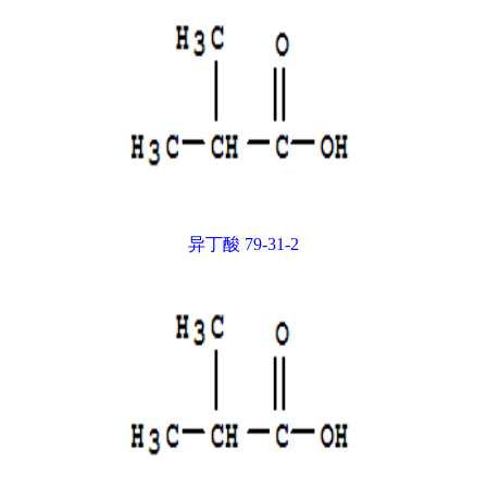
异丁酸 79-31-2