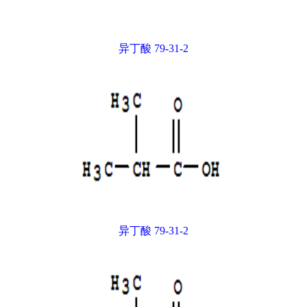
异丁酸 79-31-2
异丁酸 79-31-2