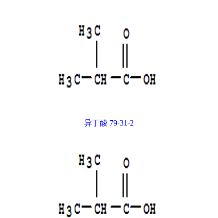
异丁酸 79-31-2