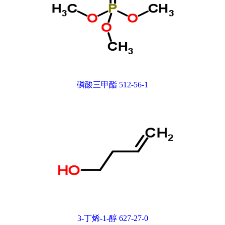
磷酸三甲酯 512-56-1
3-丁烯-1-醇 627-27-0