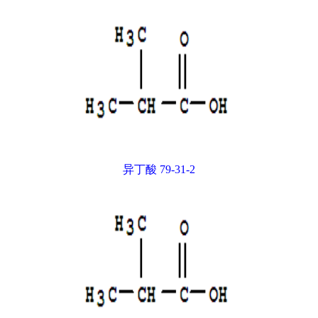
异丁酸 79-31-2