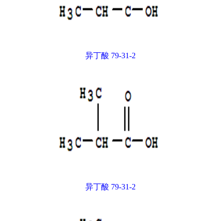
异丁酸 79-31-2
异丁酸 79-31-2