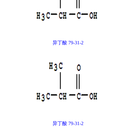
异丁酸 79-31-2
异丁酸 79-31-2