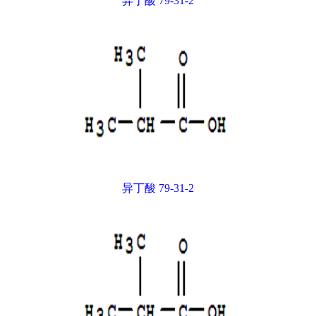
异丁酸 79-31-2
异丁酸 79-31-2