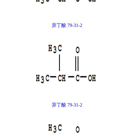
异丁酸 79-31-2
异丁酸 79-31-2