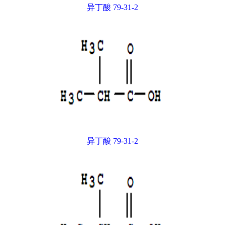
异丁酸 79-31-2
异丁酸 79-31-2