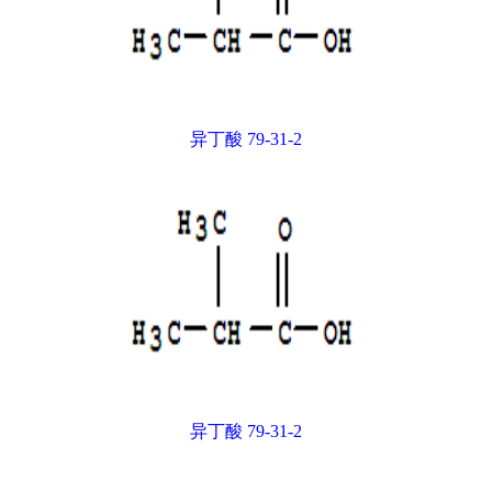
异丁酸 79-31-2
异丁酸 79-31-2