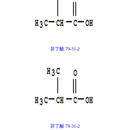
异丁酸 79-31-2
异丁酸 79-31-2