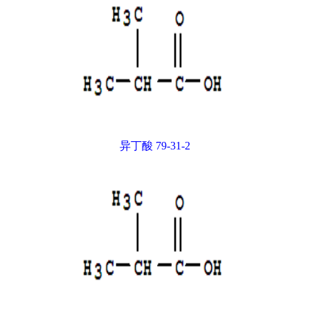
异丁酸 79-31-2