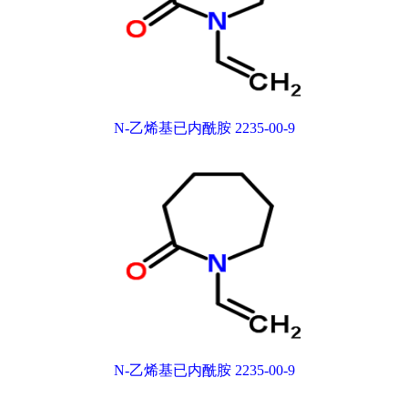
N-乙烯基已内酰胺 2235-00-9
N-乙烯基已内酰胺 2235-00-9