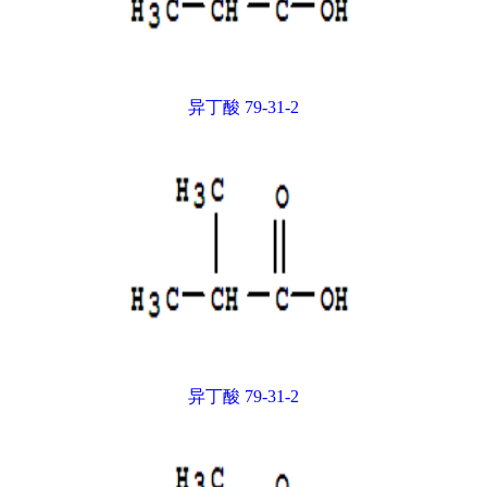
异丁酸 79-31-2
异丁酸 79-31-2