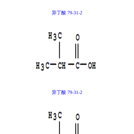
异丁酸 79-31-2
异丁酸 79-31-2