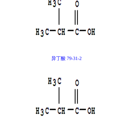
异丁酸 79-31-2