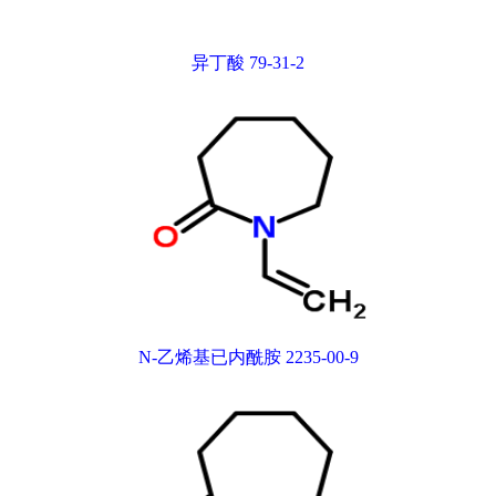
异丁酸 79-31-2
N-乙烯基已内酰胺 2235-00-9