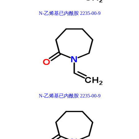
N-乙烯基已内酰胺 2235-00-9
N-乙烯基已内酰胺 2235-00-9