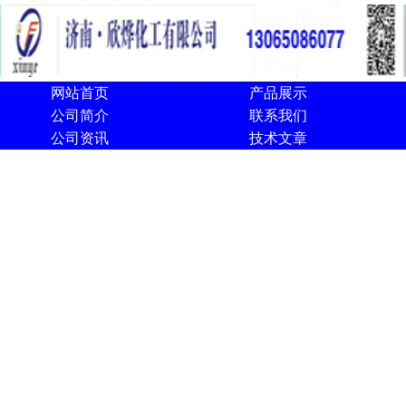
网站首页
产品展示
公司简介
联系我们
公司资讯
技术文章