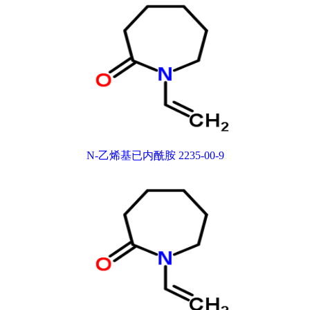
N-乙烯基已内酰胺 2235-00-9