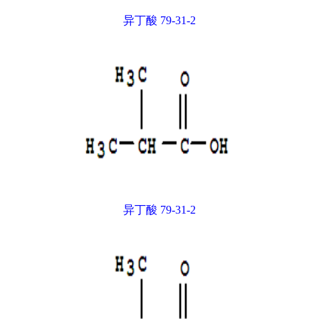
异丁酸 79-31-2
异丁酸 79-31-2