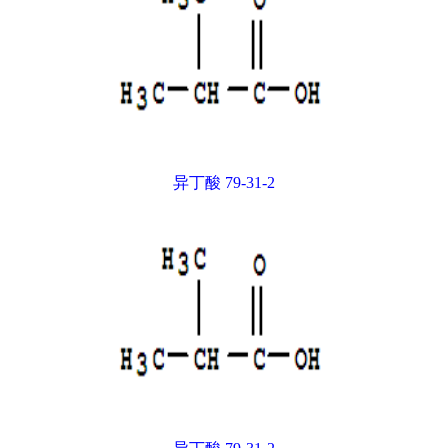
异丁酸 79-31-2