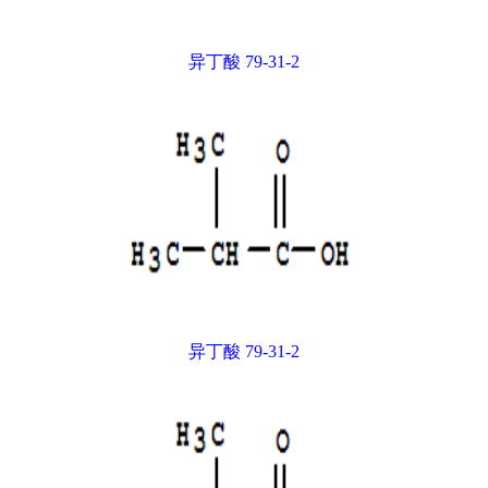
异丁酸 79-31-2
异丁酸 79-31-2