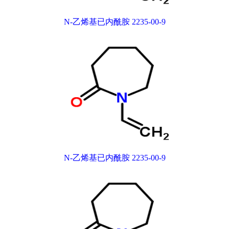
N-乙烯基已内酰胺 2235-00-9
N-乙烯基已内酰胺 2235-00-9