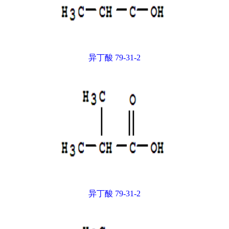
异丁酸 79-31-2
异丁酸 79-31-2