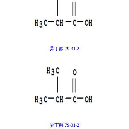
异丁酸 79-31-2
异丁酸 79-31-2