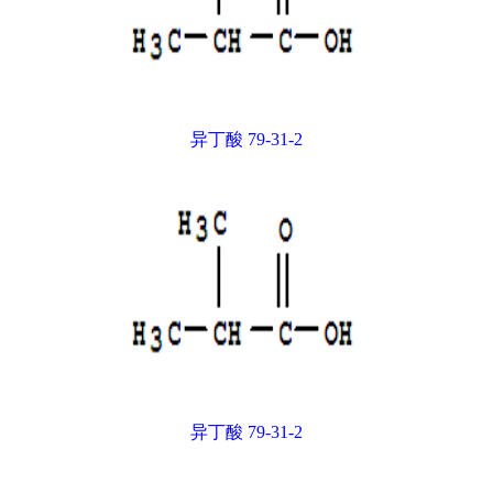
异丁酸 79-31-2
异丁酸 79-31-2