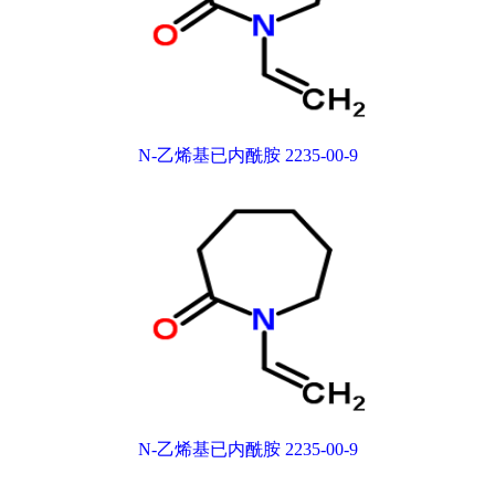
N-乙烯基已内酰胺 2235-00-9
N-乙烯基已内酰胺 2235-00-9