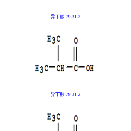
异丁酸 79-31-2
异丁酸 79-31-2