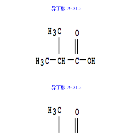
异丁酸 79-31-2
异丁酸 79-31-2