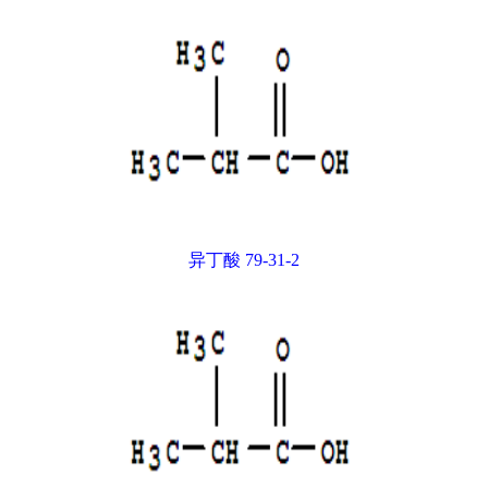
异丁酸 79-31-2