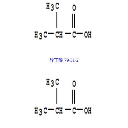
异丁酸 79-31-2