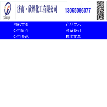
网站首页
产品展示
公司简介
联系我们
公司资讯
技术文章