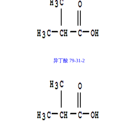
异丁酸 79-31-2