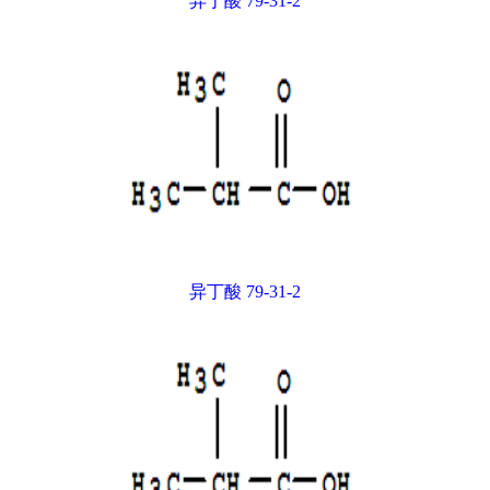
异丁酸 79-31-2
异丁酸 79-31-2