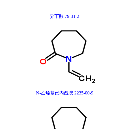
异丁酸 79-31-2
N-乙烯基已内酰胺 2235-00-9