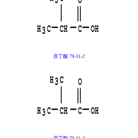
异丁酸 79-31-2