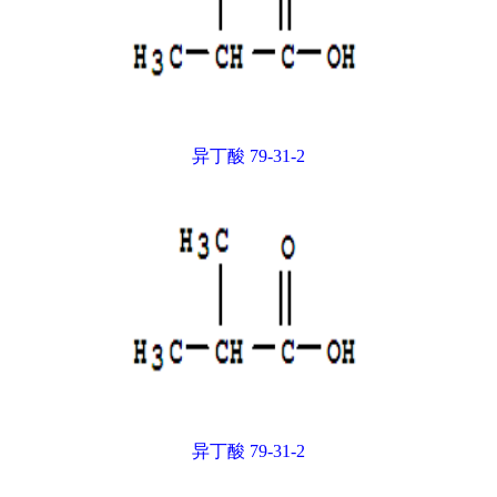
异丁酸 79-31-2
异丁酸 79-31-2