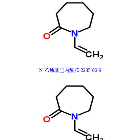
N-乙烯基已内酰胺 2235-00-9