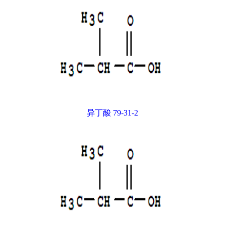
异丁酸 79-31-2