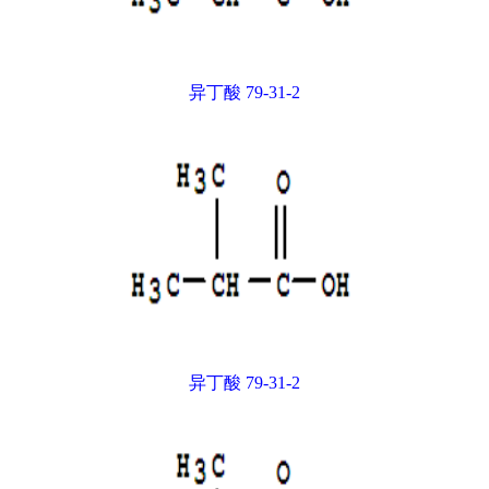
异丁酸 79-31-2
异丁酸 79-31-2