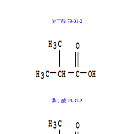
异丁酸 79-31-2
异丁酸 79-31-2