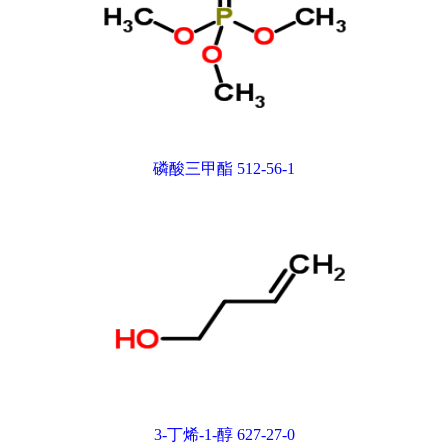
磷酸三甲酯 512-56-1
3-丁烯-1-醇 627-27-0