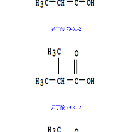
异丁酸 79-31-2
异丁酸 79-31-2