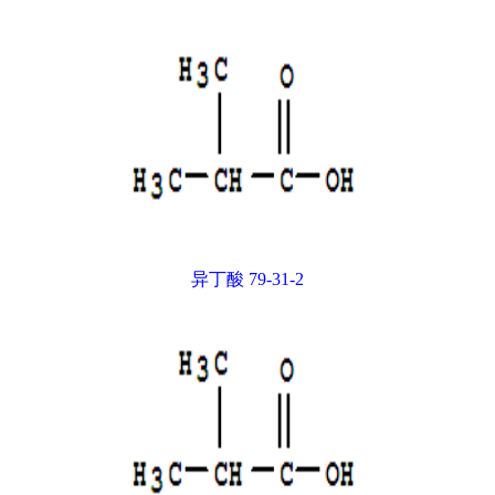
异丁酸 79-31-2