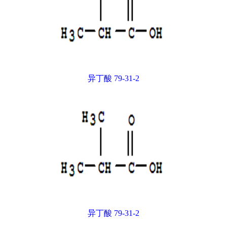
异丁酸 79-31-2
异丁酸 79-31-2