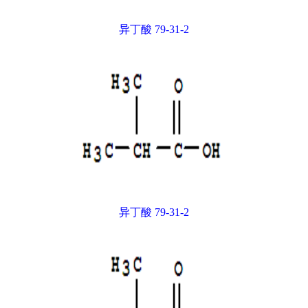
异丁酸 79-31-2
异丁酸 79-31-2