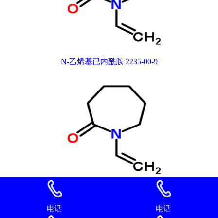
N-乙烯基已内酰胺 2235-00-9
N-乙烯基已内酰胺 2235-00-9
电话
电话