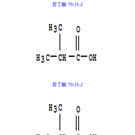
异丁酸 79-31-2
异丁酸 79-31-2