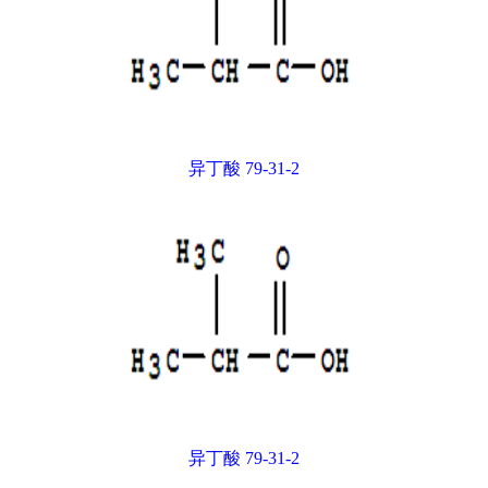
异丁酸 79-31-2
异丁酸 79-31-2