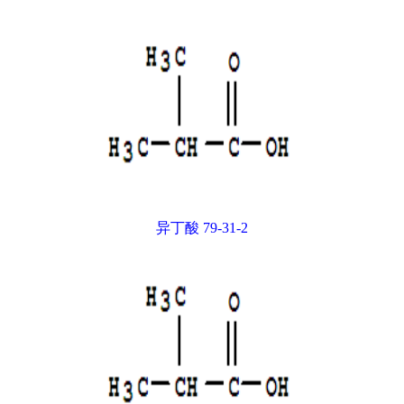
异丁酸 79-31-2