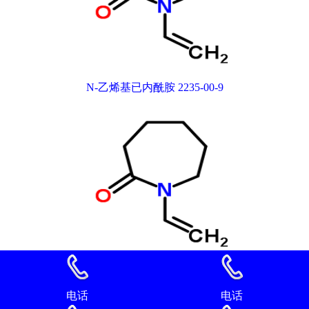
N-乙烯基已内酰胺 2235-00-9
N-乙烯基已内酰胺 2235-00-9
电话
电话