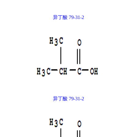
异丁酸 79-31-2
异丁酸 79-31-2