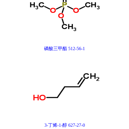
磷酸三甲酯 512-56-1
3-丁烯-1-醇 627-27-0