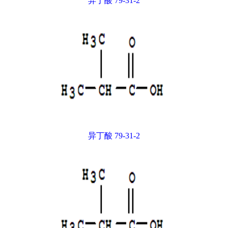
异丁酸 79-31-2
异丁酸 79-31-2