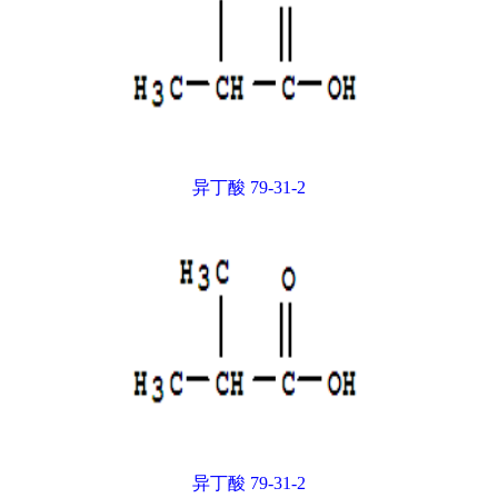
异丁酸 79-31-2
异丁酸 79-31-2