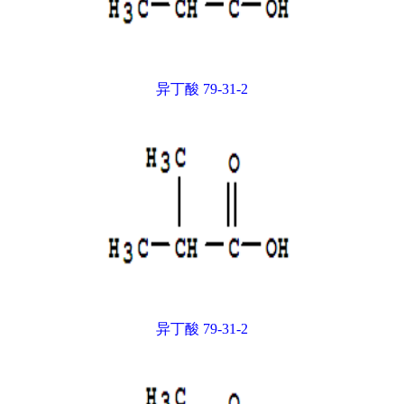
异丁酸 79-31-2
异丁酸 79-31-2