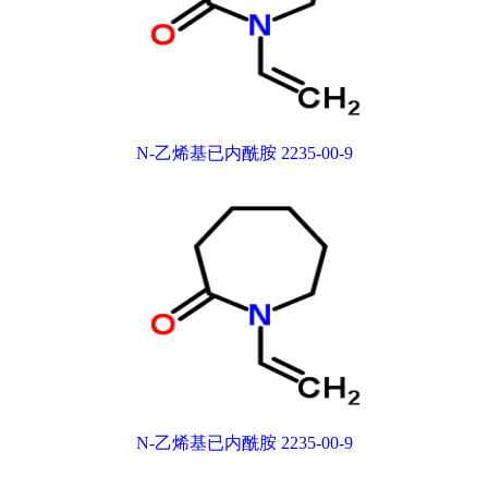
N-乙烯基已内酰胺 2235-00-9
N-乙烯基已内酰胺 2235-00-9