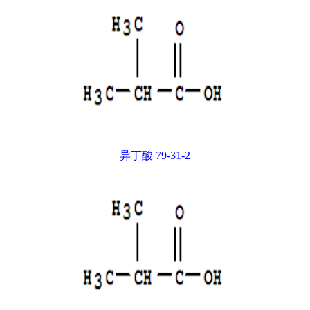
异丁酸 79-31-2