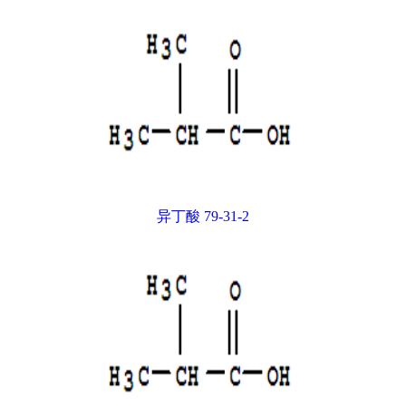
异丁酸 79-31-2