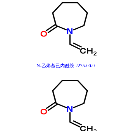
N-乙烯基已内酰胺 2235-00-9