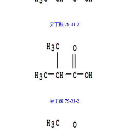
异丁酸 79-31-2
异丁酸 79-31-2