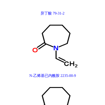
异丁酸 79-31-2
N-乙烯基已内酰胺 2235-00-9