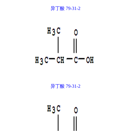
异丁酸 79-31-2
异丁酸 79-31-2