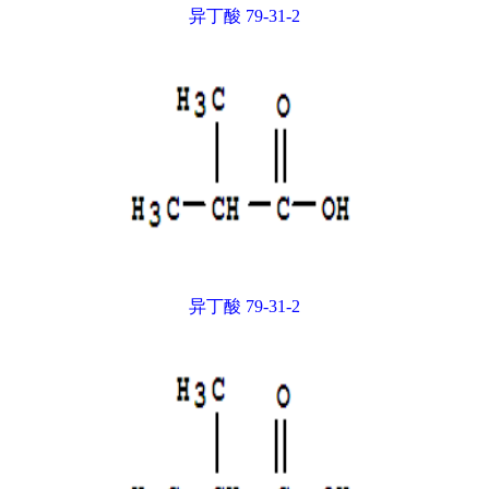
异丁酸 79-31-2
异丁酸 79-31-2