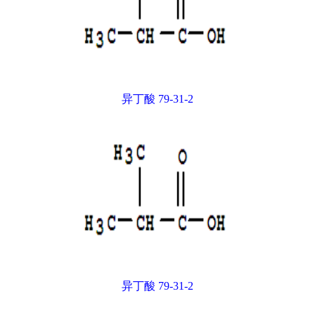
异丁酸 79-31-2
异丁酸 79-31-2