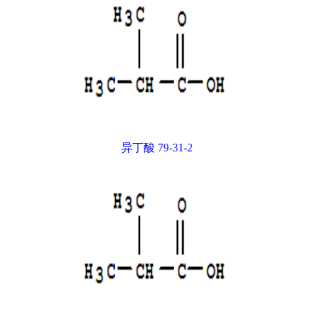
异丁酸 79-31-2