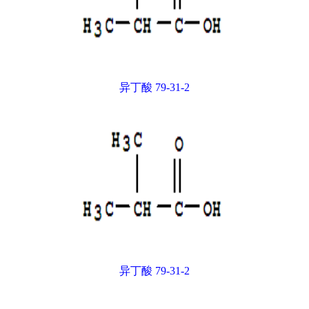
异丁酸 79-31-2
异丁酸 79-31-2