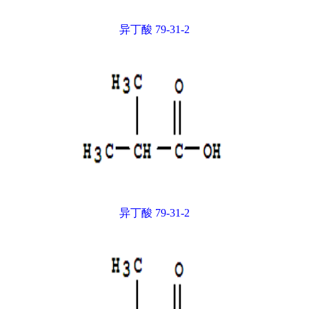
异丁酸 79-31-2
异丁酸 79-31-2