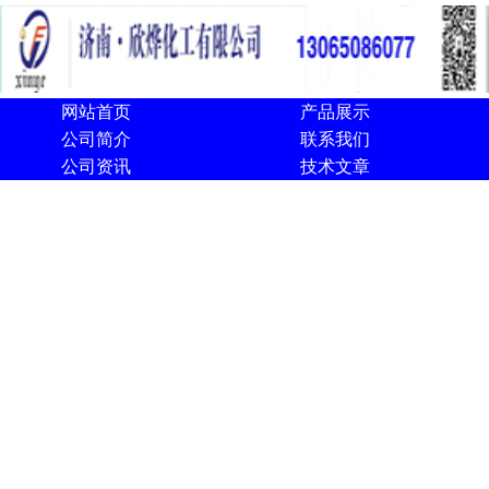
网站首页
产品展示
公司简介
联系我们
公司资讯
技术文章