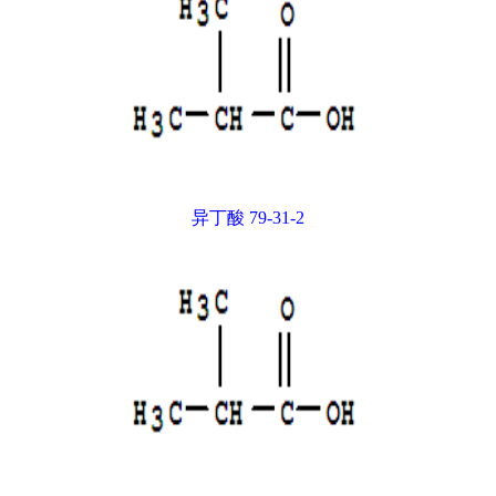
异丁酸 79-31-2