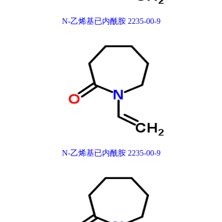
N-乙烯基已内酰胺 2235-00-9
N-乙烯基已内酰胺 2235-00-9