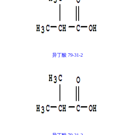
异丁酸 79-31-2