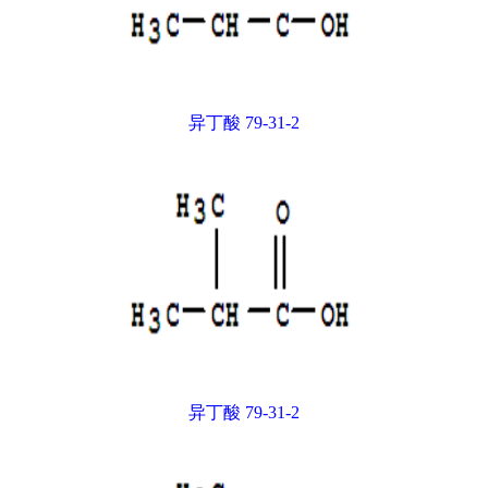
异丁酸 79-31-2
异丁酸 79-31-2