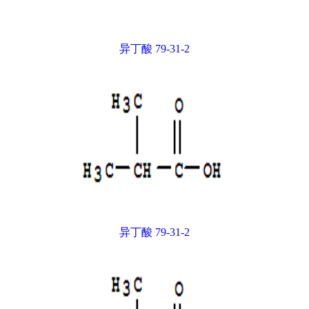
异丁酸 79-31-2
异丁酸 79-31-2