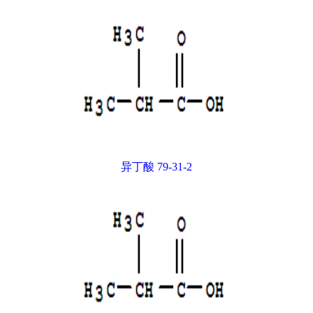
异丁酸 79-31-2