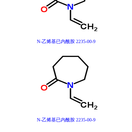
N-乙烯基已内酰胺 2235-00-9
N-乙烯基已内酰胺 2235-00-9