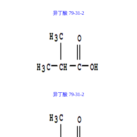
异丁酸 79-31-2
异丁酸 79-31-2