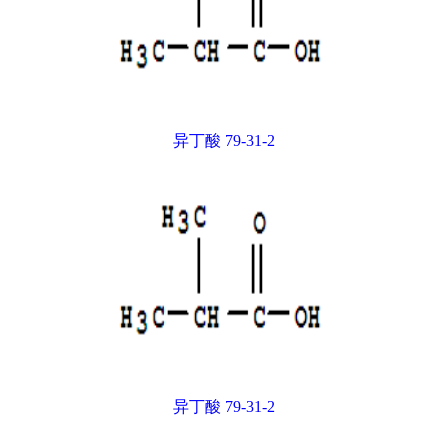
异丁酸 79-31-2
异丁酸 79-31-2