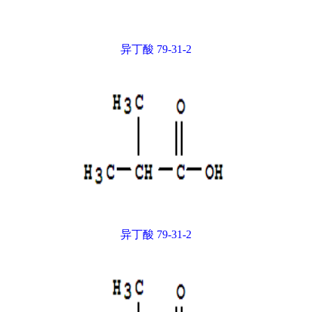
异丁酸 79-31-2
异丁酸 79-31-2