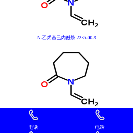
N-乙烯基已内酰胺 2235-00-9
N-乙烯基已内酰胺 2235-00-9
电话
电话