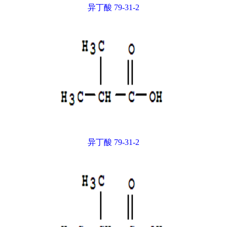
异丁酸 79-31-2
异丁酸 79-31-2