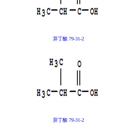
异丁酸 79-31-2
异丁酸 79-31-2