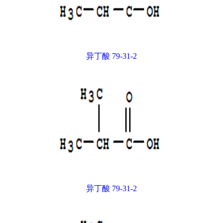
异丁酸 79-31-2
异丁酸 79-31-2