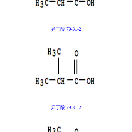
异丁酸 79-31-2
异丁酸 79-31-2