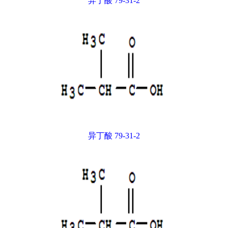
异丁酸 79-31-2
异丁酸 79-31-2