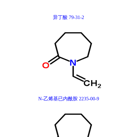
异丁酸 79-31-2
N-乙烯基已内酰胺 2235-00-9