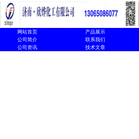
网站首页
产品展示
公司简介
联系我们
公司资讯
技术文章