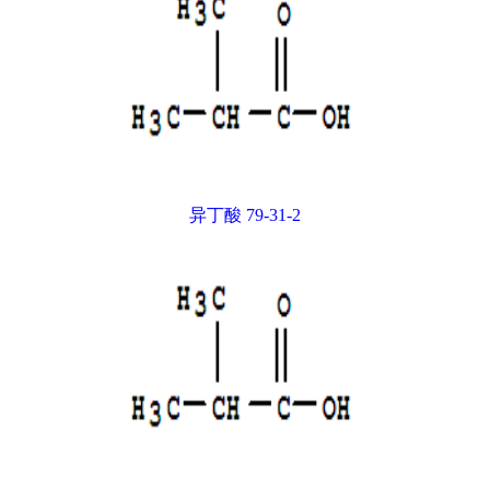
异丁酸 79-31-2