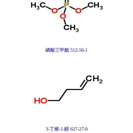
磷酸三甲酯 512-56-1
3-丁烯-1-醇 627-27-0