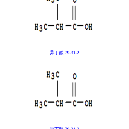
异丁酸 79-31-2