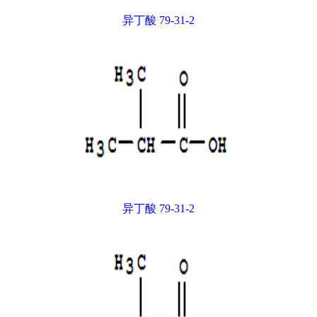
异丁酸 79-31-2
异丁酸 79-31-2