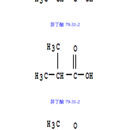
异丁酸 79-31-2
异丁酸 79-31-2