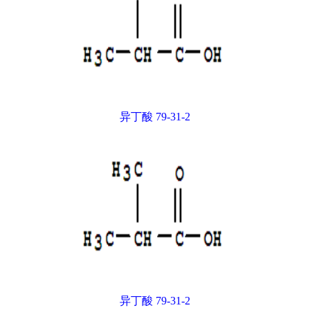
异丁酸 79-31-2
异丁酸 79-31-2