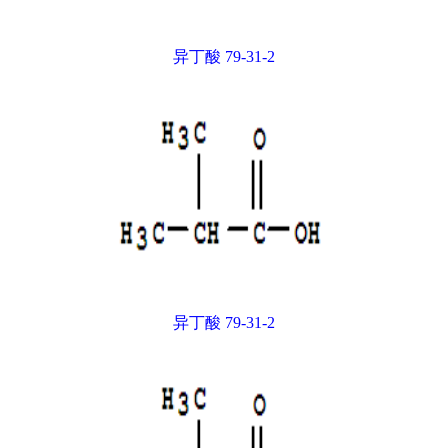
异丁酸 79-31-2
异丁酸 79-31-2