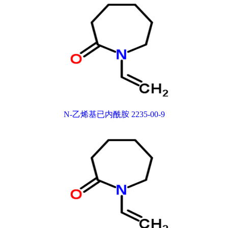
N-乙烯基已内酰胺 2235-00-9