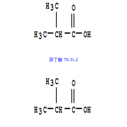
异丁酸 79-31-2