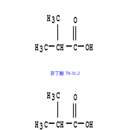
异丁酸 79-31-2