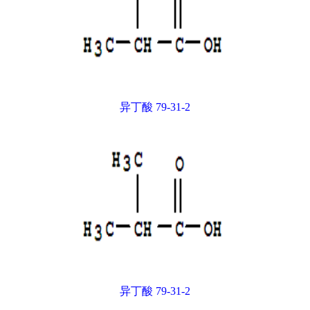
异丁酸 79-31-2
异丁酸 79-31-2