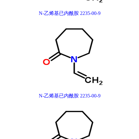
N-乙烯基已内酰胺 2235-00-9
N-乙烯基已内酰胺 2235-00-9