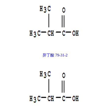
异丁酸 79-31-2