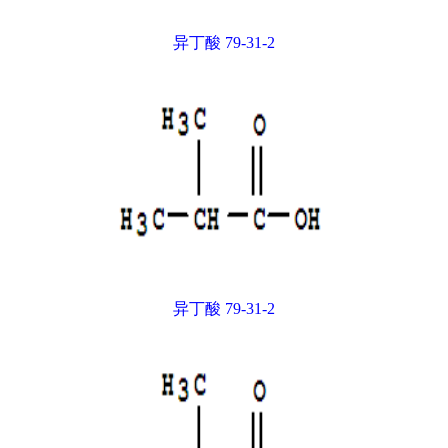
异丁酸 79-31-2
异丁酸 79-31-2