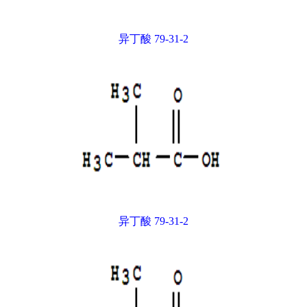
异丁酸 79-31-2
异丁酸 79-31-2