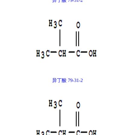
异丁酸 79-31-2
异丁酸 79-31-2