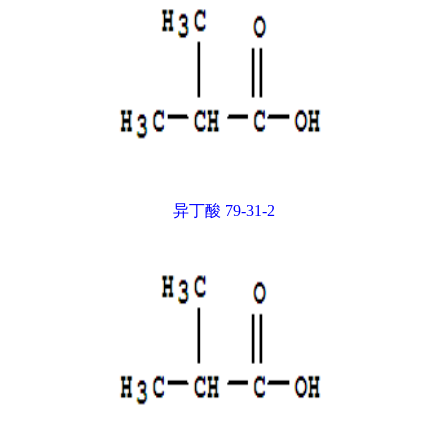
异丁酸 79-31-2