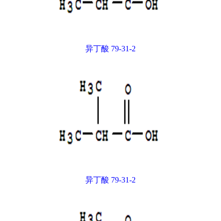
异丁酸 79-31-2
异丁酸 79-31-2