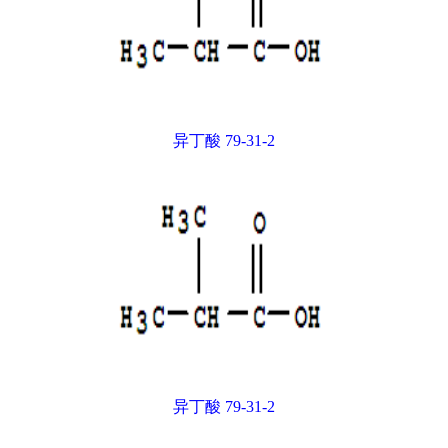
异丁酸 79-31-2
异丁酸 79-31-2