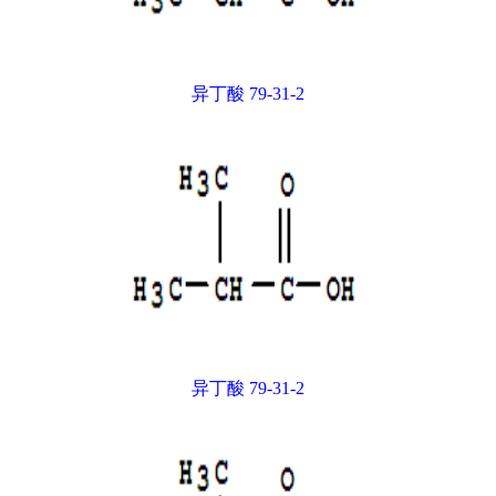
异丁酸 79-31-2
异丁酸 79-31-2