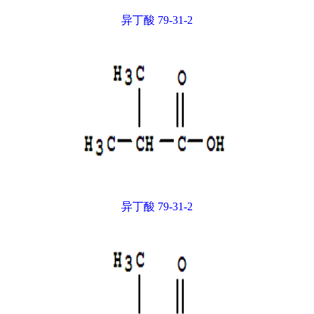
异丁酸 79-31-2
异丁酸 79-31-2