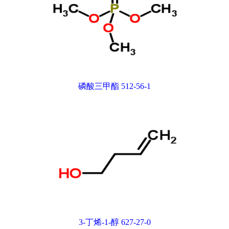
磷酸三甲酯 512-56-1
3-丁烯-1-醇 627-27-0