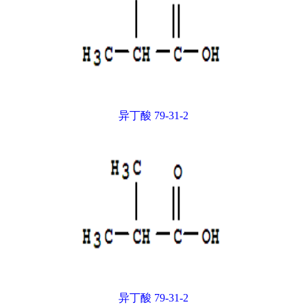
异丁酸 79-31-2
异丁酸 79-31-2