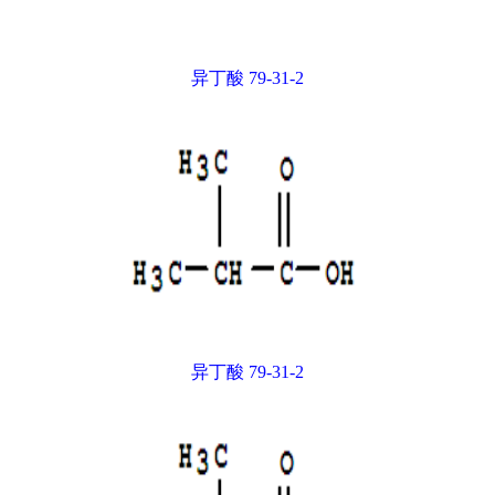
异丁酸 79-31-2
异丁酸 79-31-2