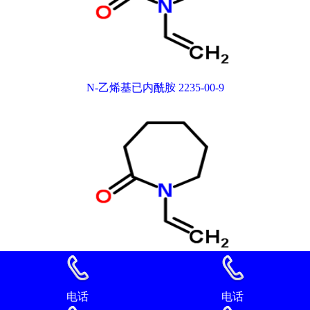
N-乙烯基已内酰胺 2235-00-9
N-乙烯基已内酰胺 2235-00-9
电话
电话