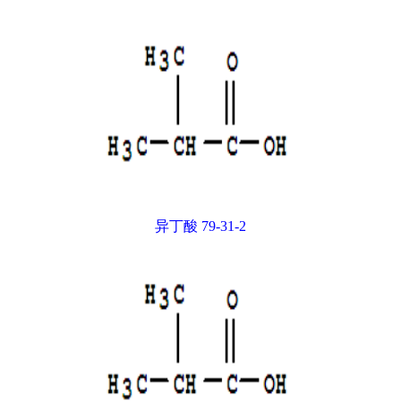
异丁酸 79-31-2