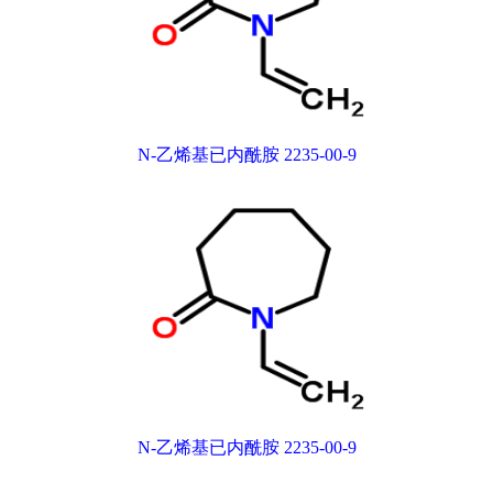
N-乙烯基已内酰胺 2235-00-9
N-乙烯基已内酰胺 2235-00-9