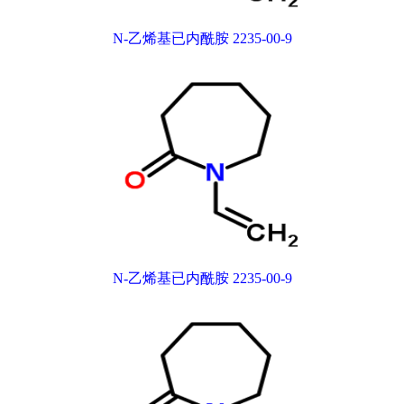
N-乙烯基已内酰胺 2235-00-9
N-乙烯基已内酰胺 2235-00-9