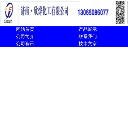
网站首页
产品展示
公司简介
联系我们
公司资讯
技术文章