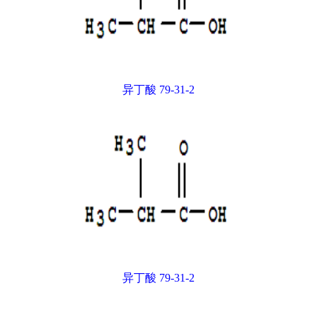
异丁酸 79-31-2
异丁酸 79-31-2