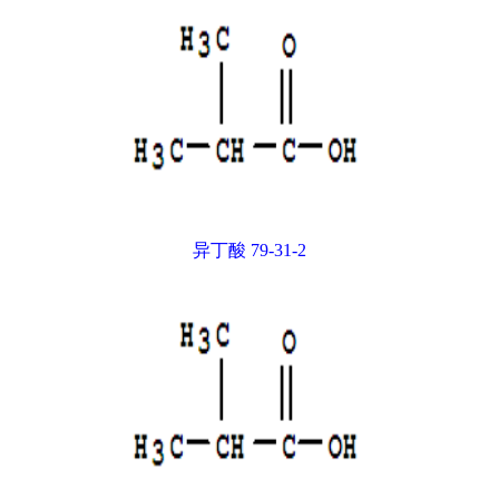
异丁酸 79-31-2