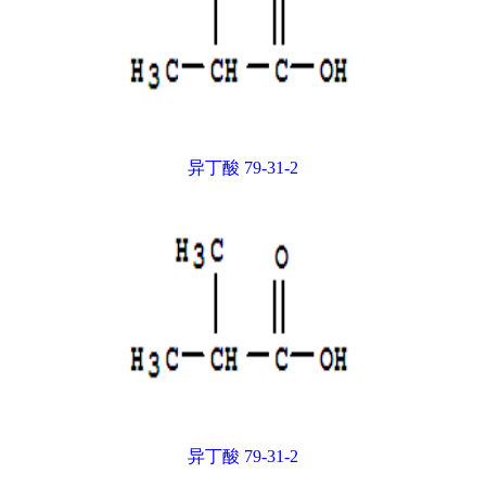
异丁酸 79-31-2
异丁酸 79-31-2