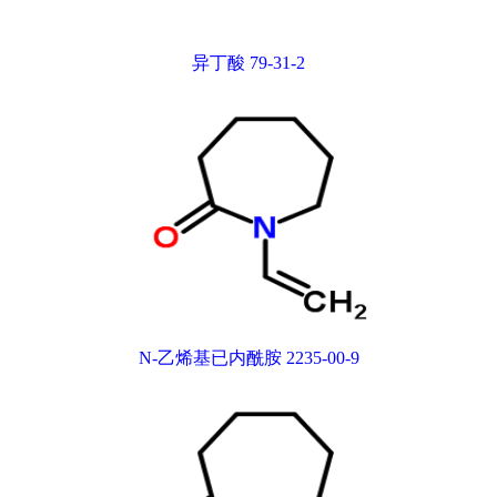
异丁酸 79-31-2
N-乙烯基已内酰胺 2235-00-9