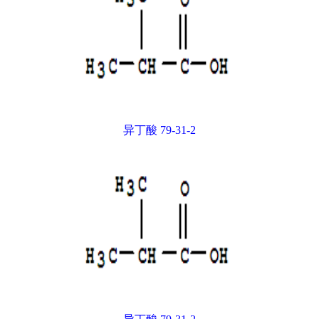
异丁酸 79-31-2