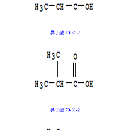
异丁酸 79-31-2
异丁酸 79-31-2