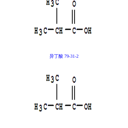
异丁酸 79-31-2