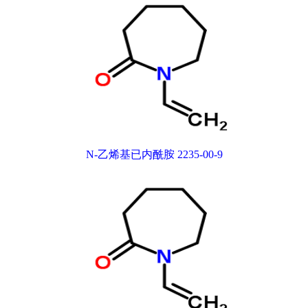
N-乙烯基已内酰胺 2235-00-9