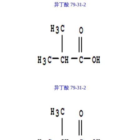
异丁酸 79-31-2
异丁酸 79-31-2