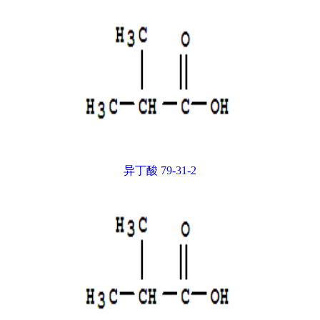
异丁酸 79-31-2