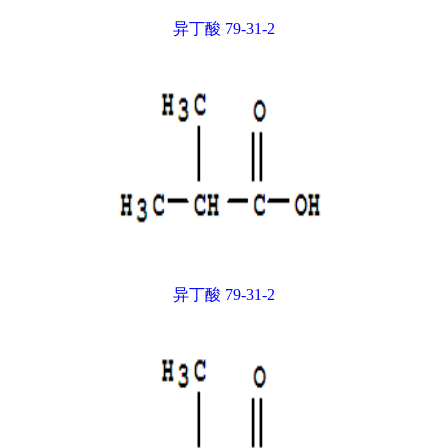
异丁酸 79-31-2
异丁酸 79-31-2