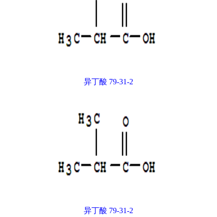
异丁酸 79-31-2
异丁酸 79-31-2