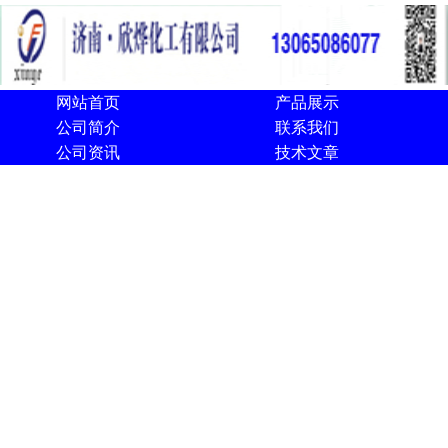
网站首页
产品展示
公司简介
联系我们
公司资讯
技术文章