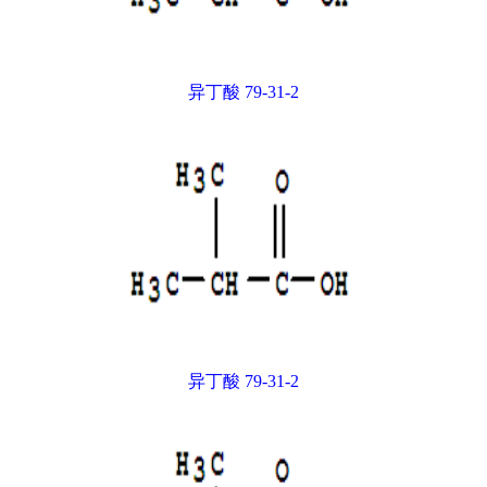
异丁酸 79-31-2
异丁酸 79-31-2