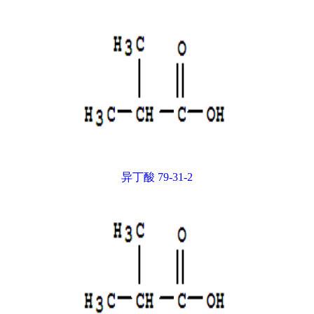
异丁酸 79-31-2