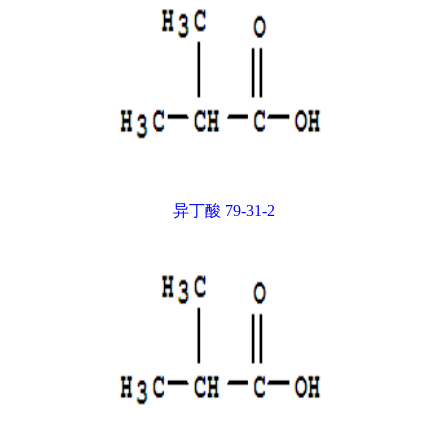
异丁酸 79-31-2