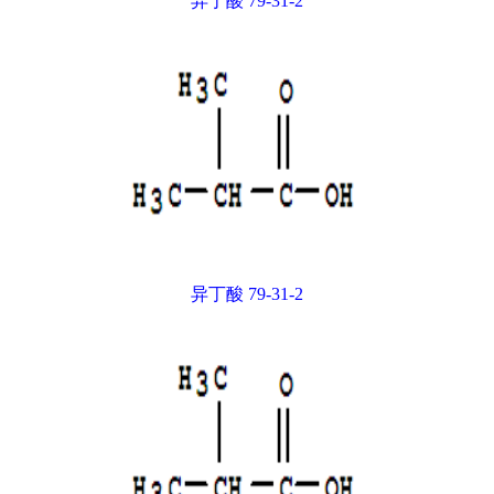
异丁酸 79-31-2
异丁酸 79-31-2