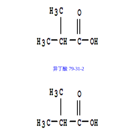
异丁酸 79-31-2