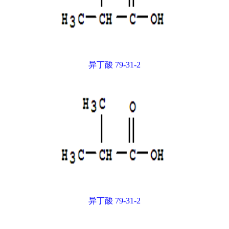
异丁酸 79-31-2
异丁酸 79-31-2