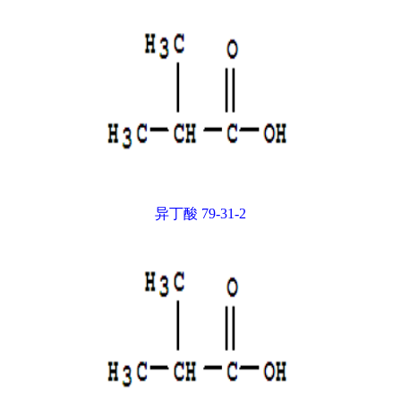
异丁酸 79-31-2