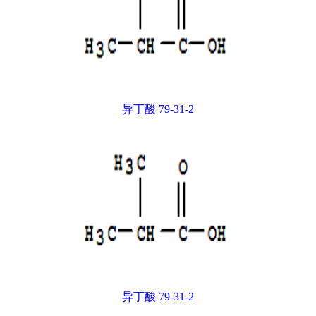
异丁酸 79-31-2
异丁酸 79-31-2