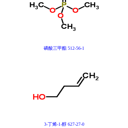
磷酸三甲酯 512-56-1
3-丁烯-1-醇 627-27-0