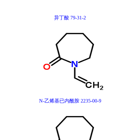
异丁酸 79-31-2
N-乙烯基已内酰胺 2235-00-9