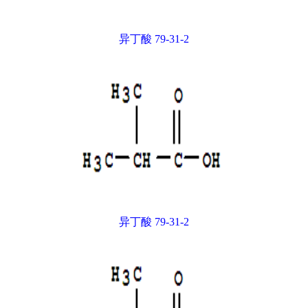
异丁酸 79-31-2
异丁酸 79-31-2