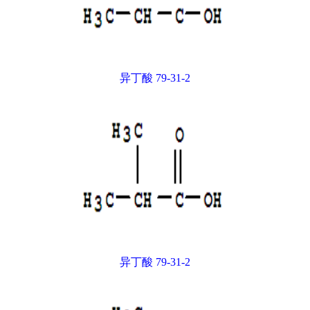
异丁酸 79-31-2
异丁酸 79-31-2