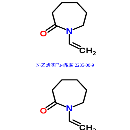
N-乙烯基已内酰胺 2235-00-9