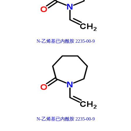
N-乙烯基已内酰胺 2235-00-9
N-乙烯基已内酰胺 2235-00-9