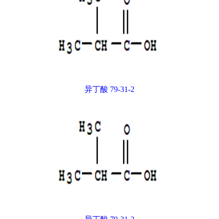
异丁酸 79-31-2