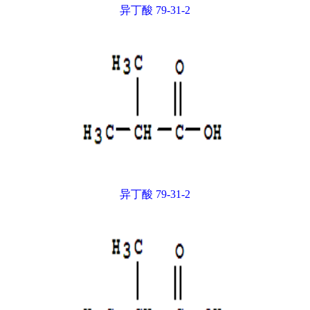
异丁酸 79-31-2
异丁酸 79-31-2