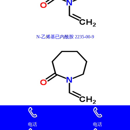
N-乙烯基已内酰胺 2235-00-9
N-乙烯基已内酰胺 2235-00-9
电话
电话