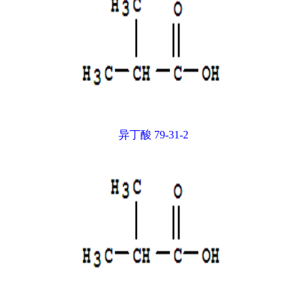
异丁酸 79-31-2