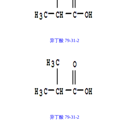
异丁酸 79-31-2
异丁酸 79-31-2