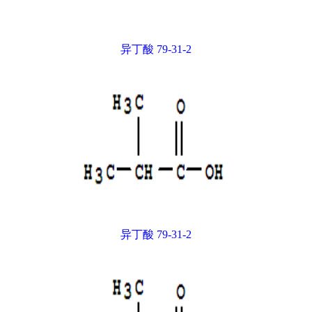
异丁酸 79-31-2
异丁酸 79-31-2