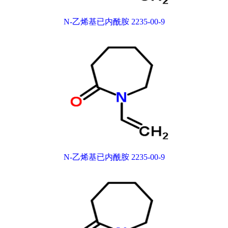
N-乙烯基已内酰胺 2235-00-9
N-乙烯基已内酰胺 2235-00-9