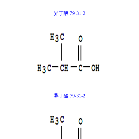
异丁酸 79-31-2
异丁酸 79-31-2