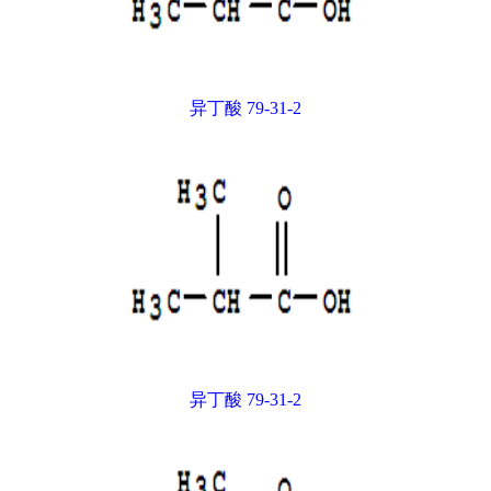
异丁酸 79-31-2
异丁酸 79-31-2