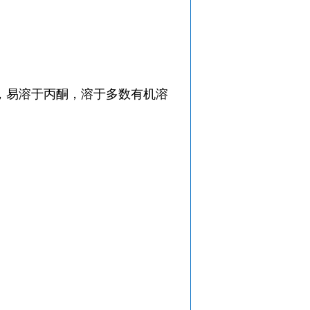
，易溶于丙酮，溶于多数有机溶