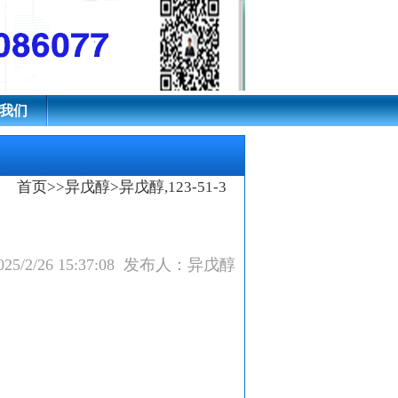
我们
首页
>>
异戊醇
>异戊醇,123-51-3
25/2/26 15:37:08 发布人：异戊醇