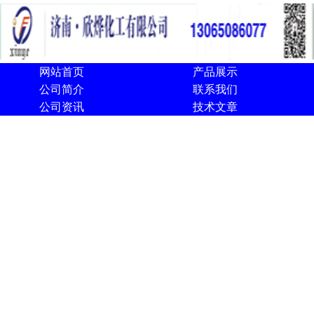
网站首页
产品展示
公司简介
联系我们
公司资讯
技术文章