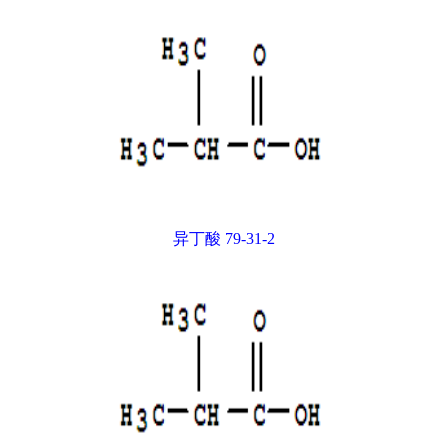
异丁酸 79-31-2