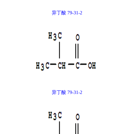
异丁酸 79-31-2
异丁酸 79-31-2