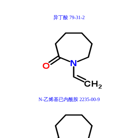
异丁酸 79-31-2
N-乙烯基已内酰胺 2235-00-9