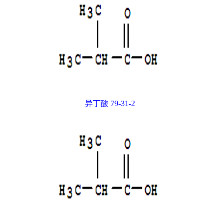
异丁酸 79-31-2