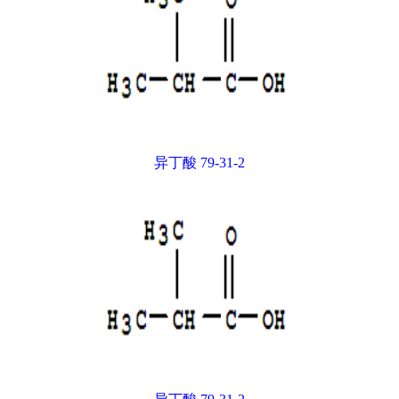
异丁酸 79-31-2