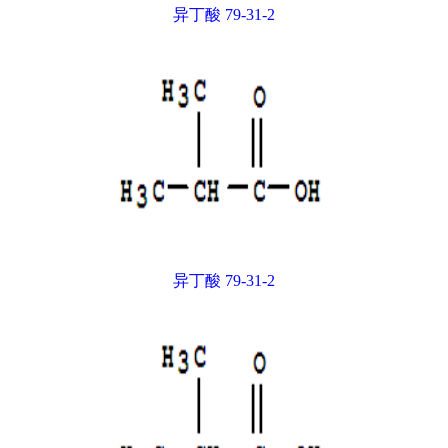
异丁酸 79-31-2
异丁酸 79-31-2