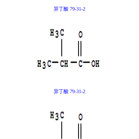
异丁酸 79-31-2
异丁酸 79-31-2