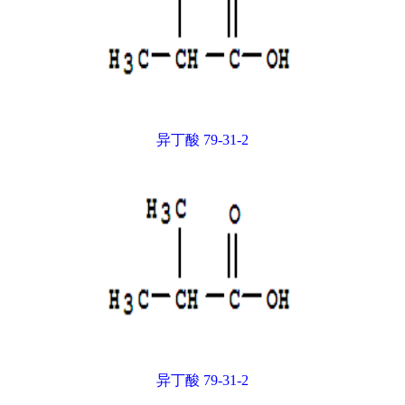
异丁酸 79-31-2
异丁酸 79-31-2