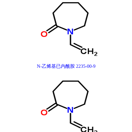
N-乙烯基已内酰胺 2235-00-9