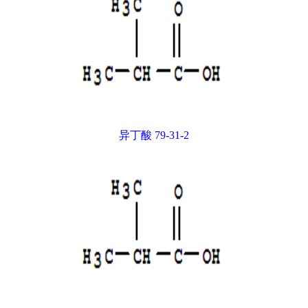
异丁酸 79-31-2