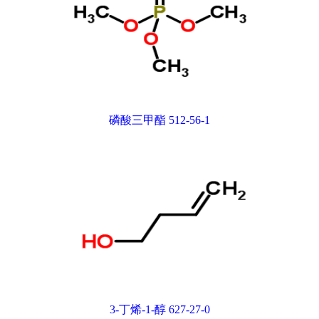
磷酸三甲酯 512-56-1
3-丁烯-1-醇 627-27-0