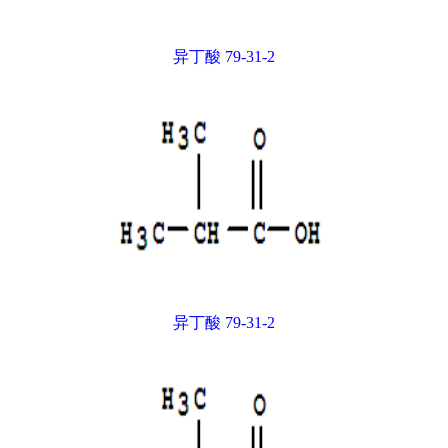
异丁酸 79-31-2
异丁酸 79-31-2