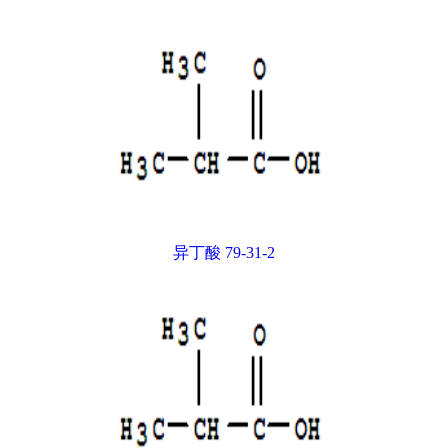
异丁酸 79-31-2