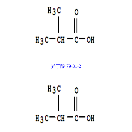
异丁酸 79-31-2