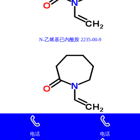
N-乙烯基已内酰胺 2235-00-9
N-乙烯基已内酰胺 2235-00-9
电话
电话