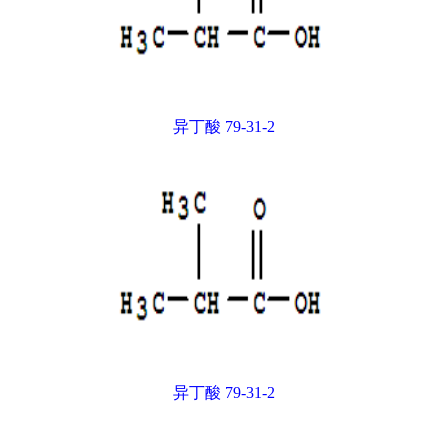
异丁酸 79-31-2
异丁酸 79-31-2