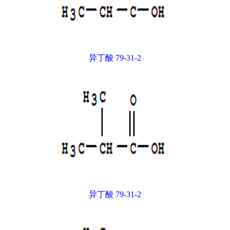
异丁酸 79-31-2
异丁酸 79-31-2