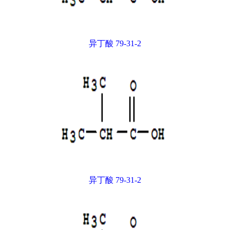
异丁酸 79-31-2
异丁酸 79-31-2