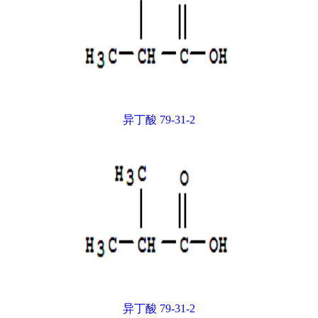
异丁酸 79-31-2
异丁酸 79-31-2