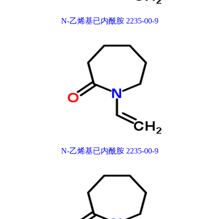
N-乙烯基已内酰胺 2235-00-9
N-乙烯基已内酰胺 2235-00-9