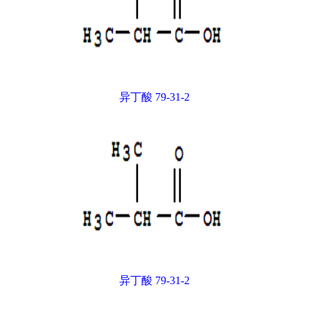
异丁酸 79-31-2
异丁酸 79-31-2