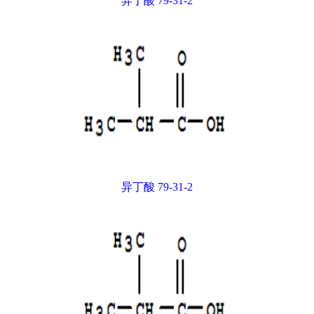
异丁酸 79-31-2
异丁酸 79-31-2