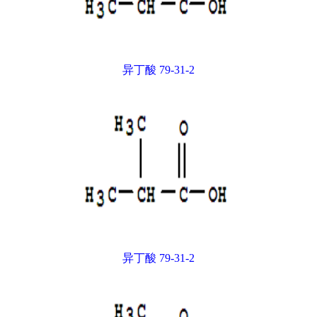
异丁酸 79-31-2
异丁酸 79-31-2