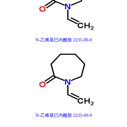
N-乙烯基已内酰胺 2235-00-9
N-乙烯基已内酰胺 2235-00-9