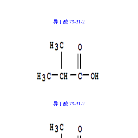
异丁酸 79-31-2
异丁酸 79-31-2