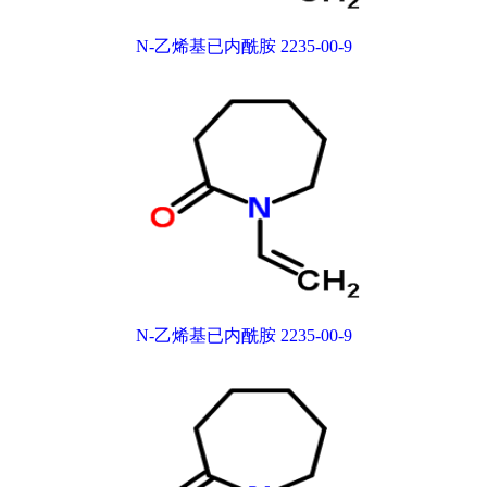
N-乙烯基已内酰胺 2235-00-9
N-乙烯基已内酰胺 2235-00-9