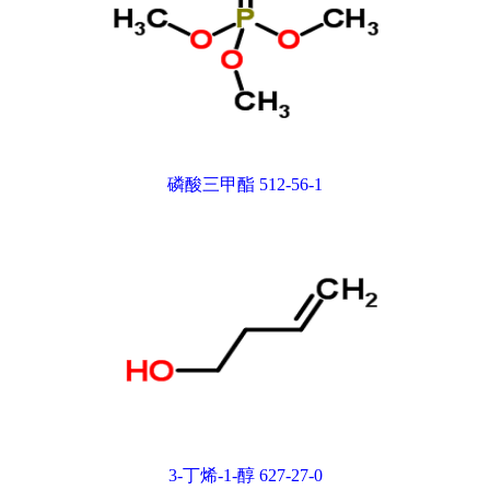
磷酸三甲酯 512-56-1
3-丁烯-1-醇 627-27-0