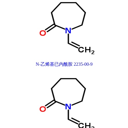
N-乙烯基已内酰胺 2235-00-9