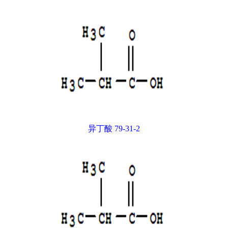
异丁酸 79-31-2