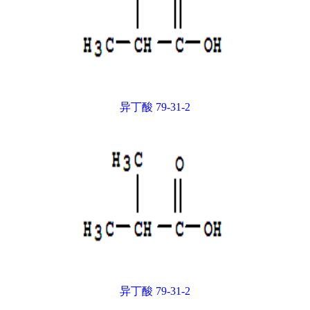
异丁酸 79-31-2
异丁酸 79-31-2