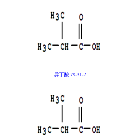
异丁酸 79-31-2