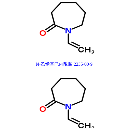
N-乙烯基已内酰胺 2235-00-9