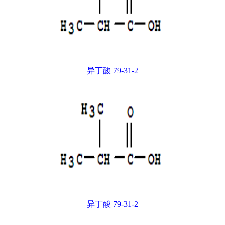
异丁酸 79-31-2
异丁酸 79-31-2