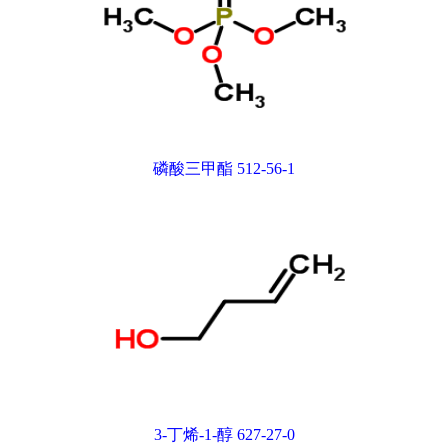
磷酸三甲酯 512-56-1
3-丁烯-1-醇 627-27-0