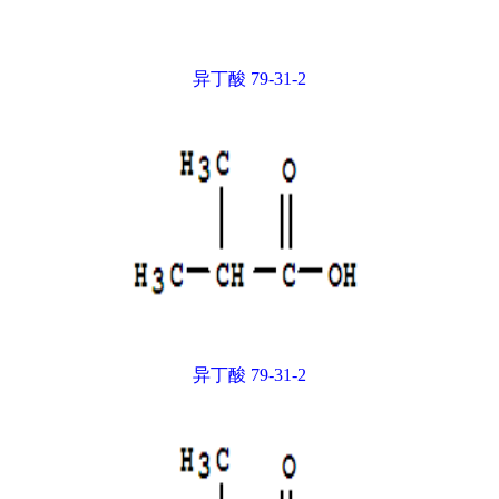
异丁酸 79-31-2
异丁酸 79-31-2