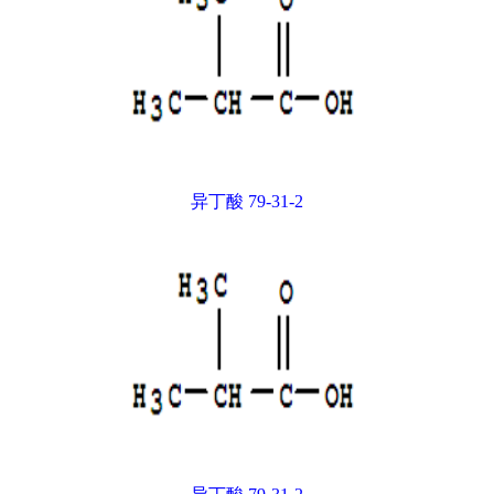
异丁酸 79-31-2