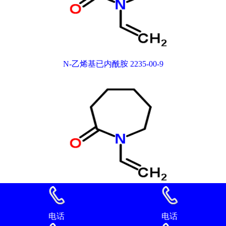
N-乙烯基已内酰胺 2235-00-9
N-乙烯基已内酰胺 2235-00-9
电话
电话