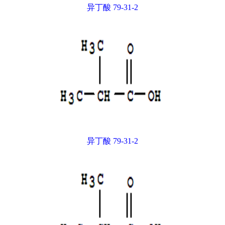
异丁酸 79-31-2
异丁酸 79-31-2