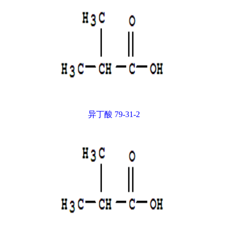
异丁酸 79-31-2