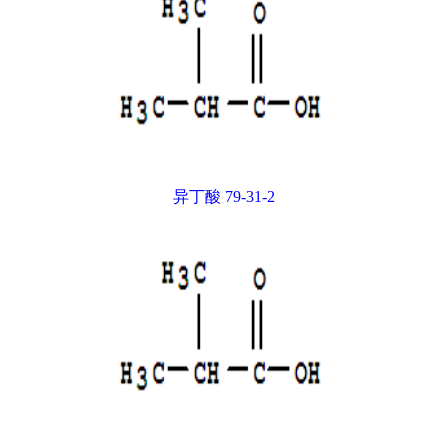
异丁酸 79-31-2