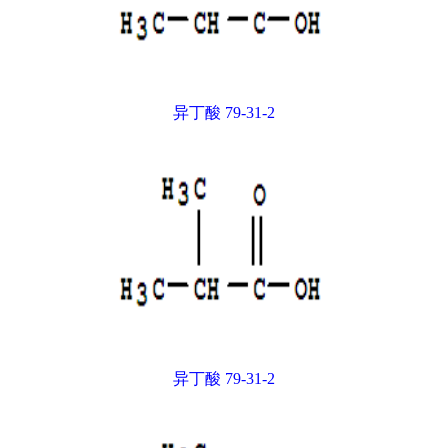
异丁酸 79-31-2
异丁酸 79-31-2