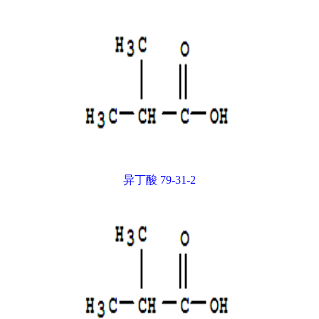
异丁酸 79-31-2