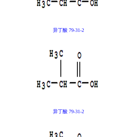
异丁酸 79-31-2
异丁酸 79-31-2