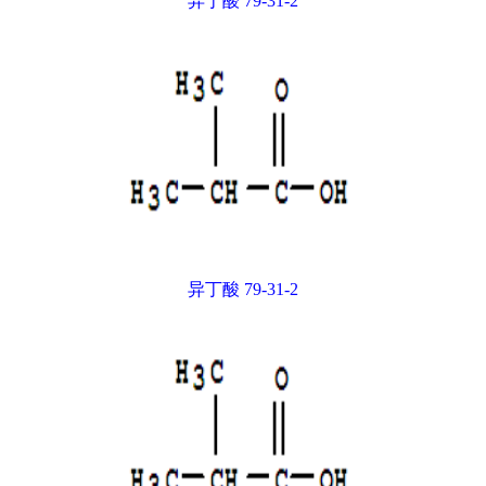
异丁酸 79-31-2
异丁酸 79-31-2