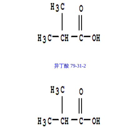
异丁酸 79-31-2