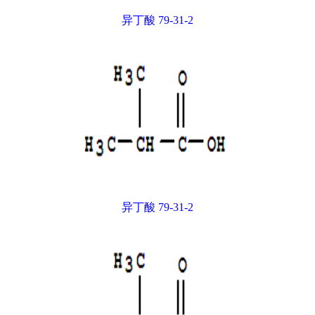
异丁酸 79-31-2
异丁酸 79-31-2