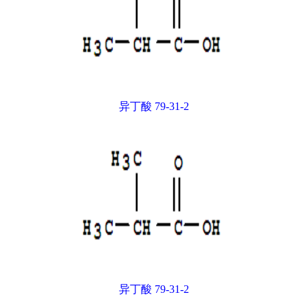
异丁酸 79-31-2
异丁酸 79-31-2