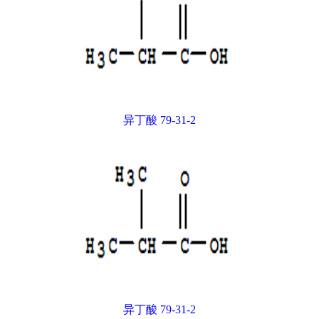
异丁酸 79-31-2
异丁酸 79-31-2