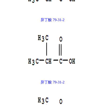
异丁酸 79-31-2
异丁酸 79-31-2