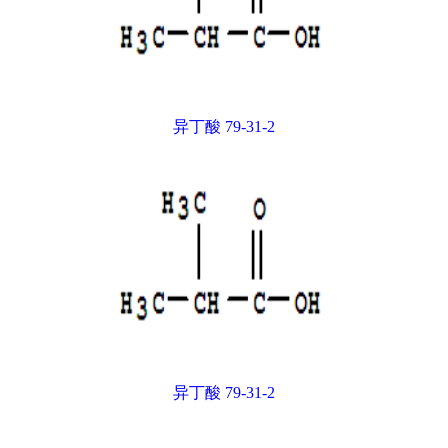
异丁酸 79-31-2
异丁酸 79-31-2