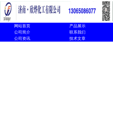
网站首页
产品展示
公司简介
联系我们
公司资讯
技术文章