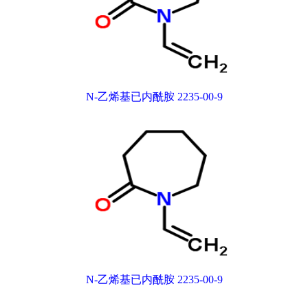
N-乙烯基已内酰胺 2235-00-9
N-乙烯基已内酰胺 2235-00-9