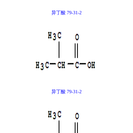
异丁酸 79-31-2
异丁酸 79-31-2