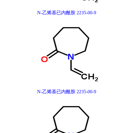
N-乙烯基已内酰胺 2235-00-9
N-乙烯基已内酰胺 2235-00-9