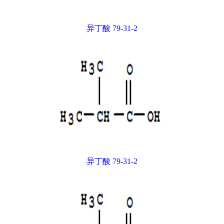
异丁酸 79-31-2
异丁酸 79-31-2