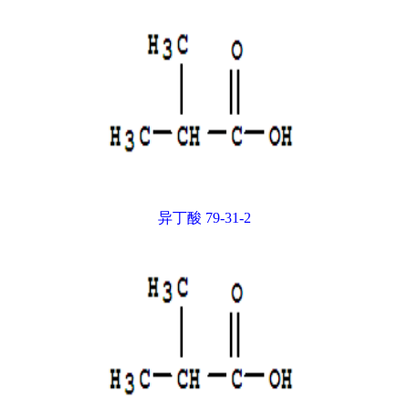
异丁酸 79-31-2