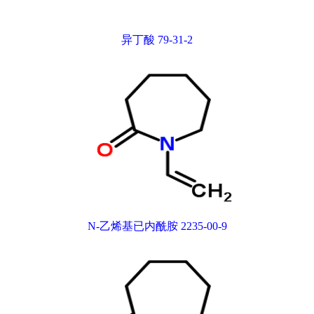
异丁酸 79-31-2
N-乙烯基已内酰胺 2235-00-9